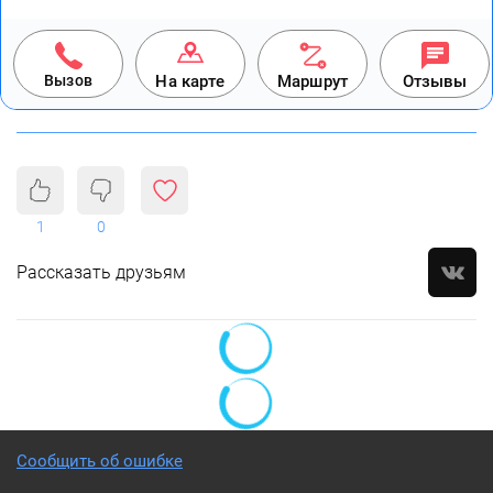
Вызов
На карте
Маршрут
Отзывы
1
0
Рассказать друзьям
Сообщить об ошибке