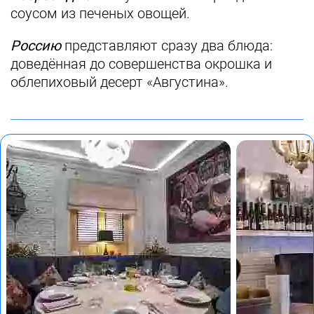
соусом из печеных овощей.
Россию
представляют сразу два блюда:
доведённая до совершенства окрошка и
облепиховый десерт «Августина».