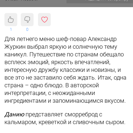
1
0
Для летнего меню шеф-повар Александр
Журкин выбрал яркую и солнечную тему
каникул. Путешествие по странам обещало
всплеск эмоций, яркость впечатлений,
интересную дружбу классики и новизны, и
все это не заставило себя ждать. Итак, одна
страна – одно блюдо. В авторской
интерпретации, с неожиданными
ингредиентами и запоминающимся вкусом.
Данию
представляет сморреброд с
кальмаром, креветкой и сливочным сыром.