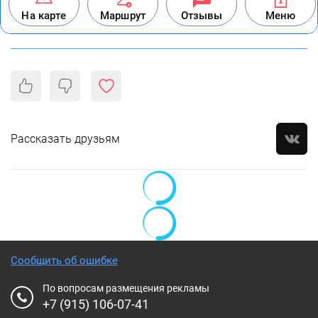
На карте
Маршрут
Отзывы
Меню
Рассказать друзьям
Сообщить об ошибке
По вопросам размещения рекламы
+7 (915) 106-07-41