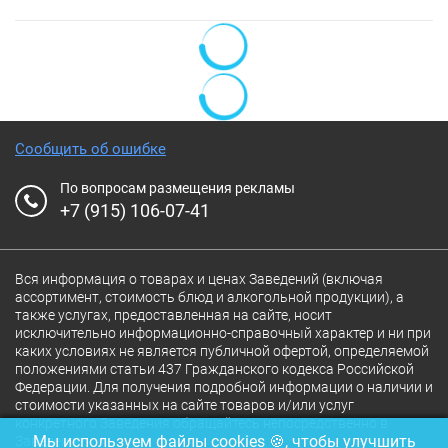
Сообщить об ошибке
По вопросам размещения рекламы
+7 (915) 106-07-41
Вся информация о товарах и ценах Заведений (включая
ассортимент, стоимость блюд и алкогольной продукции), а
также услугах, предоставленная на сайте, носит
исключительно информационно-справочный характер и ни при
каких условиях не является публичной офертой, определяемой
положениями статьи 437 Гражданского кодекса Российской
Федерации. Для получения подробной информации о наличии и
стоимости указанных на сайте товаров и/или услуг
конкретного Заведения обращайтесь непосредственно в
Мы используем файлы cookies 🍪, чтобы улучшить
Заведение.