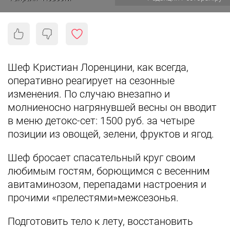
Шеф Кристиан Лоренцини, как всегда,
оперативно реагирует на сезонные
изменения. По случаю внезапно и
молниеносно нагрянувшей весны он вводит
в меню детокс-сет: 1500 руб. за четыре
позиции из овощей, зелени, фруктов и ягод.
Шеф бросает спасательный круг своим
любимым гостям, борющимся с весенним
авитаминозом, перепадами настроения и
прочими «прелестями»межсезонья.
Подготовить тело к лету, восстановить