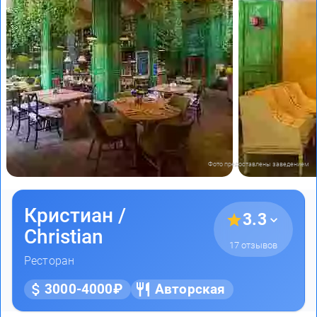
Фото предоставлены заведением
Кристиан /
3.3
Christian
17 отзывов
Ресторан
3000-4000₽
Авторская