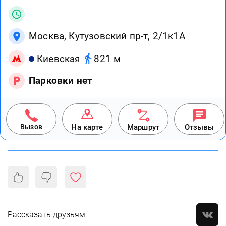
Москва, Кутузовский пр-т, 2/1к1А
Киевская
821 м
Парковки нет
Вызов
На карте
Маршрут
Отзывы
Рассказать друзьям