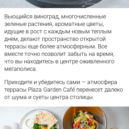
Фото предоставлены заведением
Вьющийся виноград, многочисленные
зеленые растения, ароматные цветы,
идущие в рост с каждым новым теплым
днем, делают пространство открытой
террасы еще более атмосферным. Все
вместе точно позволит забыть на время,
что вы находитесь в центре оживленного
мегаполиса.
Приходите и убедитесь сами — атмосфера
террасы Plaza Garden Café перенесет далеко
от шума и суеты центра столицы.