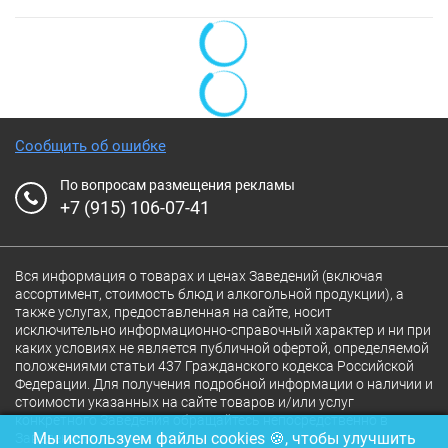
Сообщить об ошибке
По вопросам размещения рекламы
+7 (915) 106-07-41
Вся информация о товарах и ценах Заведений (включая
ассортимент, стоимость блюд и алкогольной продукции), а
также услугах, предоставленная на сайте, носит
исключительно информационно-справочный характер и ни при
каких условиях не является публичной офертой, определяемой
положениями статьи 437 Гражданского кодекса Российской
Федерации. Для получения подробной информации о наличии и
стоимости указанных на сайте товаров и/или услуг
конкретного Заведения обращайтесь непосредственно в
Мы используем файлы cookies 🍪, чтобы улучшить
Заведение.