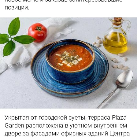
позиции.
Фото предоставлены заведением
Укрытая от городской суеты, терраса Plaza
Garden расположена в уютном внутреннем
дворе за фасадами офисных зданий Центра