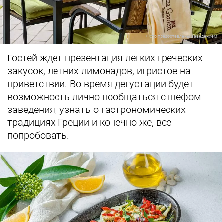
Фото предоставлены заведением
Гостей ждет презентация легких греческих
закусок, летних лимонадов, игристое на
приветствии. Во время дегустации будет
возможность лично пообщаться с шефом
заведения, узнать о гастрономических
традициях Греции и конечно же, все
попробовать.