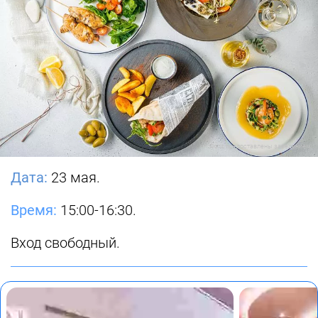
Фото предоставлены заведением
Дата:
23 мая.
Время:
15:00-16:30.
Вход свободный.