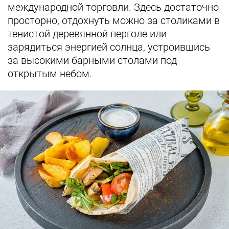
международной торговли. Здесь достаточно
просторно, отдохнуть можно за столиками в
тенистой деревянной перголе или
зарядиться энергией солнца, устроившись
за высокими барными столами под
открытым небом.