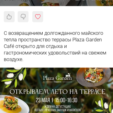
С возвращением долгожданного майского
тепла пространство террасы Plaza Garden
Café открыто для отдыха и
гастрономических удовольствий на свежем
воздухе.