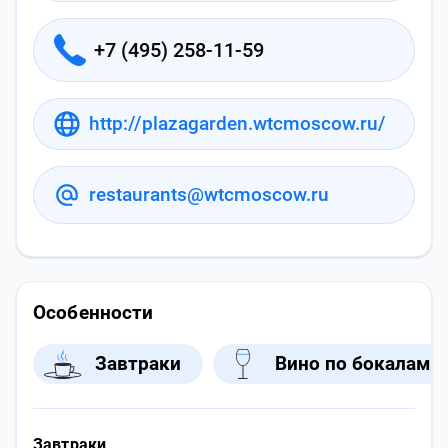
+7 (495) 258-11-59
http://plazagarden.wtcmoscow.ru/
restaurants@wtcmoscow.ru
Особенности
Завтраки
Вино по бокалам
Завтраки