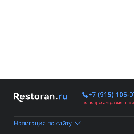
+7 (915) 106-0
по вопросам размещени
Навигация по сайту