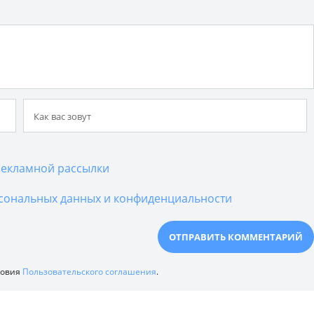
екламной рассылки
сональных данных и конфиденциальности
ловия
Пользовательского соглашения
.