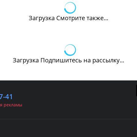
Загрузка Смотрите также...
Загрузка Подпишитесь на рассылку...
7-41
я рекламы