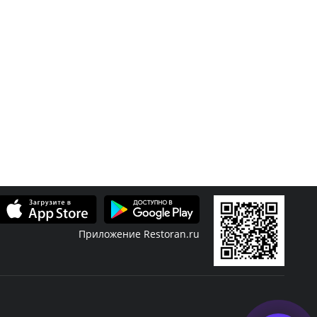
Приложение Restoran.ru