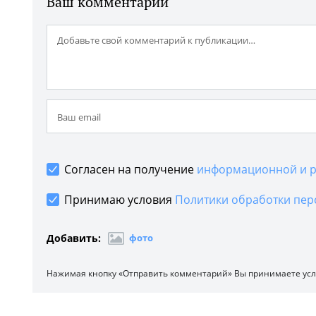
Ваш комментарий
Согласен на получение
информационной и р
Принимаю условия
Политики обработки пер
Добавить:
фото
Нажимая кнопку «Отправить комментарий» Вы принимаете ус