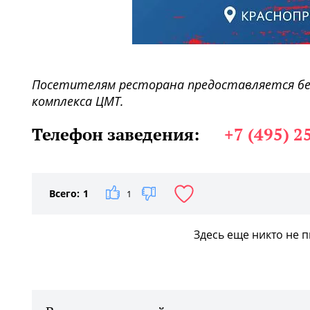
Посетителям ресторана предоставляется бе
комплекса ЦМТ.
Телефон заведения:
+7 (495) 2
Всего:
1
1
Здесь еще никто не 