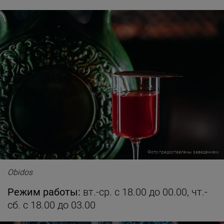
Фото предоставлены заведением
Obidos
Режим работы:
вт.-ср. с 18.00 до 00.00, чт.-
сб. с 18.00 до 03.00