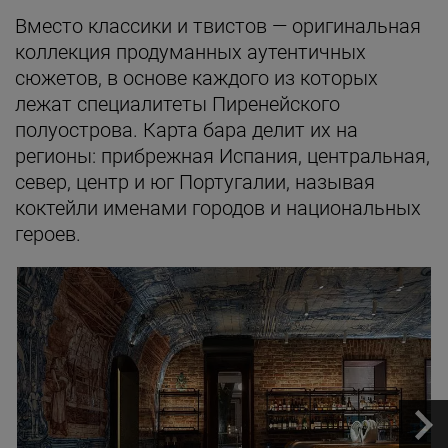
Вместо классики и твистов — оригинальная
коллекция продуманных аутентичных
сюжетов, в основе каждого из которых
лежат специалитеты Пиренейского
полуострова. Карта бара делит их на
регионы: прибрежная Испания, центральная,
север, центр и юг Португалии, называя
коктейли именами городов и национальных
героев.