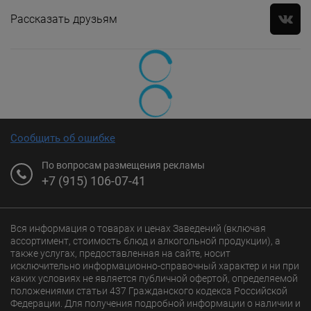
Рассказать друзьям
Сообщить об ошибке
По вопросам размещения рекламы
+7 (915) 106-07-41
Вся информация о товарах и ценах Заведений (включая
ассортимент, стоимость блюд и алкогольной продукции), а
также услугах, предоставленная на сайте, носит
исключительно информационно-справочный характер и ни при
каких условиях не является публичной офертой, определяемой
положениями статьи 437 Гражданского кодекса Российской
Федерации. Для получения подробной информации о наличии и