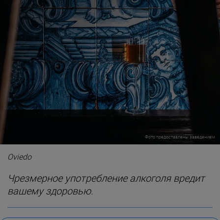
Фото предоставлены заведением
Oviedo
Чрезмерное употребление алкоголя вредит
вашему здоровью.