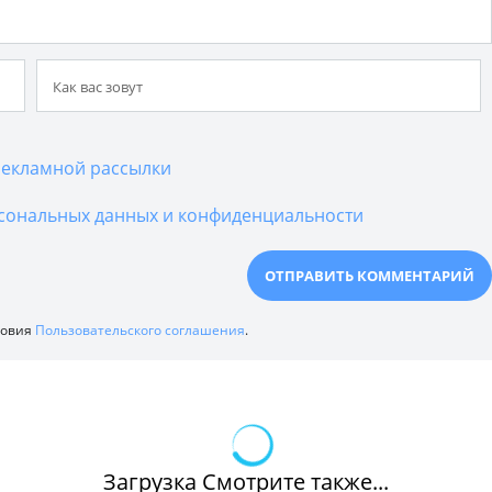
екламной рассылки
сональных данных и конфиденциальности
ловия
Пользовательского соглашения
.
Загрузка Смотрите также...