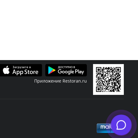
Приложение Restoran.ru
Скидки
Журнал