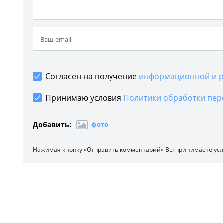
Согласен на получение
информационной и р
Принимаю условия
Политики обработки пер
Добавить:
фото
Нажимая кнопку «Отправить комментарий» Вы принимаете ус