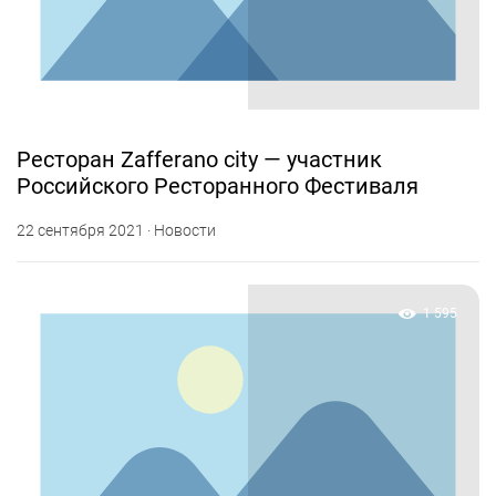
Ресторан Zafferano city — участник
Российского Ресторанного Фестиваля
22 сентября 2021 · Новости
1 595