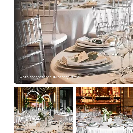
Фото предоставлены заведением