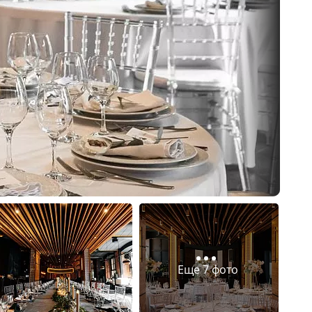
Еще 7 фото