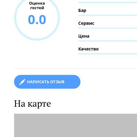
Оценка
гостей
Бар
0.0
Сервис
Цена
Качество
НАПИСАТЬ ОТЗЫВ
На карте