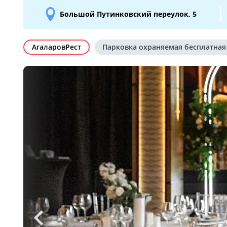
Большой Путинковский переулок, 5
АгаларовРест
Парковка охраняемая бесплатная