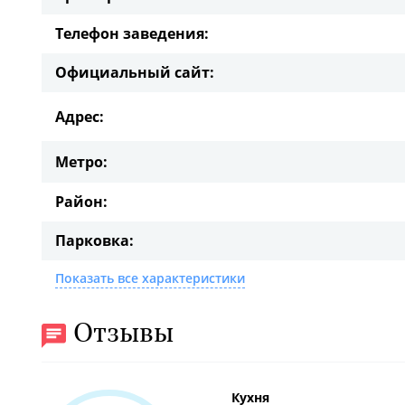
Телефон заведения:
Официальный сайт:
Адрес:
Метро:
Район:
Парковка:
Показать все характеристики
Отзывы
Кухня