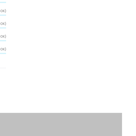
ок)
ок)
ок)
ок)