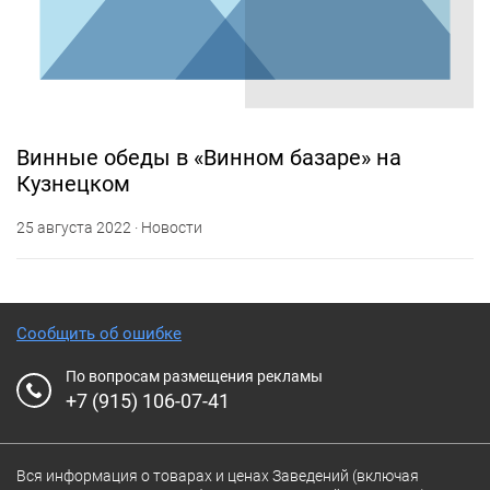
Винные обеды в «Винном базаре» на
Кузнецком
25 августа 2022 · Новости
Сообщить об ошибке
По вопросам размещения рекламы
+7 (915) 106-07-41
Вся информация о товарах и ценах Заведений (включая