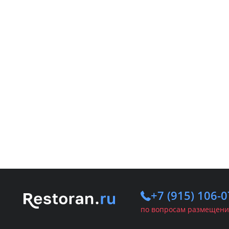
+7 (915) 106-0
по вопросам размещени