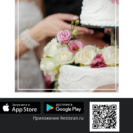
Приложение Restoran.ru