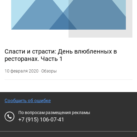
Сласти и страсти: День влюбленных в
ресторанах. Часть 1
10 февраля 2020 · Обзоры
Сообщить об ошибке
По вопросам размещения рекламы
+7 (915) 106-07-41