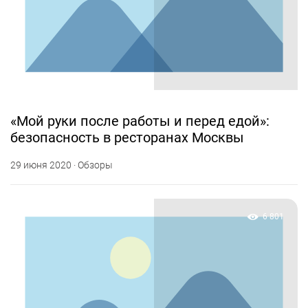
«Мой руки после работы и перед едой»:
безопасность в ресторанах Москвы
29 июня 2020 · Обзоры
6 801