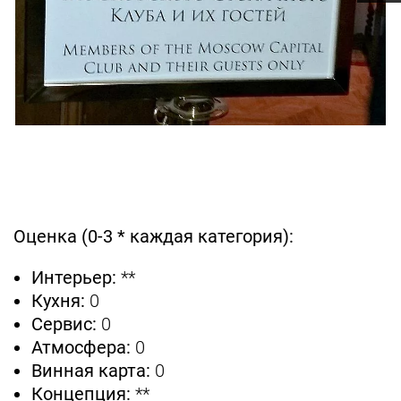
Оценка (0-3 * каждая категория):
Интерьер:
**
Кухня:
0
Сервис:
0
Атмосфера:
0
Винная карта:
0
Концепция:
**