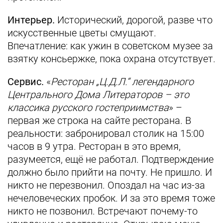
Интерьер.
Исторический, дорогой, разве что
искусственные цветы смущают.
Впечатление: как ужин в советском музее за
взятку консьержке, пока охрана отсутствует.
Сервис.
«
Ресторан „Ц.Д.Л.“ легендарного
Центрального Дома Литераторов – это
классика русского гостеприимства
» –
первая же строка на сайте ресторана. В
реальности: забронировал столик на 15:00
часов в 9 утра. Ресторан в это время,
разумеется, ещё не работал. Подтверждение
должно было прийти на почту. Не пришло. И
никто не перезвонил. Опоздал на час из-за
нечеловеческих пробок. И за это время тоже
никто не позвонил. Встречают почему-то