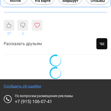
Вызов
На карте
Маршрут
Отзывы
27
2
Рассказать друзьям
Сообщить об ошибке
По вопросам размещения рекламы
+7 (915) 106-07-41