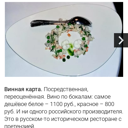
Винная карта.
Посредственная,
переоценённая. Вино по бокалам: самое
дешёвое белое – 1100 руб., красное – 800
руб. И ни одного российского производителя.
Это в русском-то историческом ресторане с
претензией.