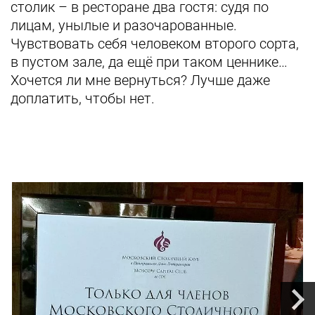
столик – в ресторане два гостя: судя по
лицам, унылые и разочарованные.
Чувствовать себя человеком второго сорта,
в пустом зале, да ещё при таком ценнике…
Хочется ли мне вернуться? Лучше даже
доплатить, чтобы нет.