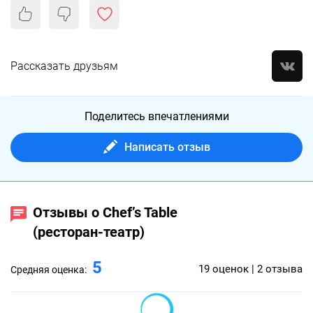
Рассказать друзьям
Поделитесь впечатлениями
Написать отзыв
Отзывы о Chef’s Table
(ресторан-театр)
5
19 оценок | 2 отзыва
Средняя оценка: