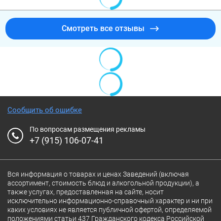
Смотреть все отзывы
Сообщить об ошибке
По вопросам размещения рекламы
+7 (915) 106-07-41
Вся информация о товарах и ценах Заведений (включая
ассортимент, стоимость блюд и алкогольной продукции), а
также услугах, предоставленная на сайте, носит
исключительно информационно-справочный характер и ни при
каких условиях не является публичной офертой, определяемой
положениями статьи 437 Гражданского кодекса Российской