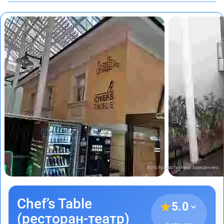
Фото предоставлены заведением
Chef’s Table
5.0
(ресторан-театр)