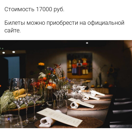
Стоимость 17000 руб.
Билеты можно приобрести на официальной
сайте.