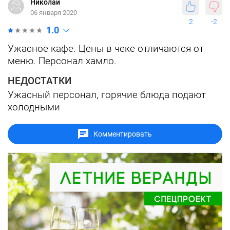
Николай
06 января 2020
2
-2
1.0
Ужасное кафе. Цены в чеке отличаются от
меню. Персонал хамло.
НЕДОСТАТКИ
Ужасный персонал, горячие блюда подают
холодными
Комментировать