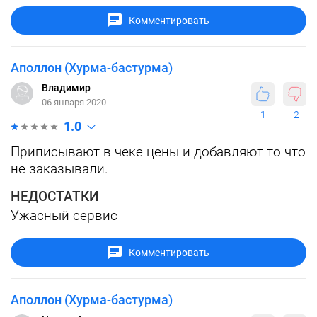
Комментировать
Аполлон (Хурма-бастурма)
Владимир
06 января 2020
1
-2
1.0
Приписывают в чеке цены и добавляют то что
не заказывали.
НЕДОСТАТКИ
Ужасный сервис
Комментировать
Аполлон (Хурма-бастурма)