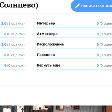
(Солнцево)
НАПИСАТЬ ОТЗЫВ
Интерьер
3.0
(1 оценка)
0
(0 оцен
Атмосфера
0
(0 оценок)
0
(0 оцен
Расположение
3.0
(1 оценка)
0
(0 оцен
Парковка
0
(0 оценок)
0
(0 оцен
Вернусь еще
0
(0 оценок)
0
(0 оцен