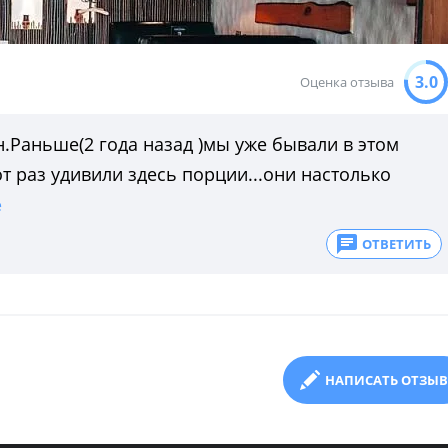
3.0
Оценка отзыва
.Раньше(2 года назад )мы уже бывали в этом
т раз удивили здесь порции...они настолько
ё
ОТВЕТИТЬ
НАПИСАТЬ ОТЗЫВ