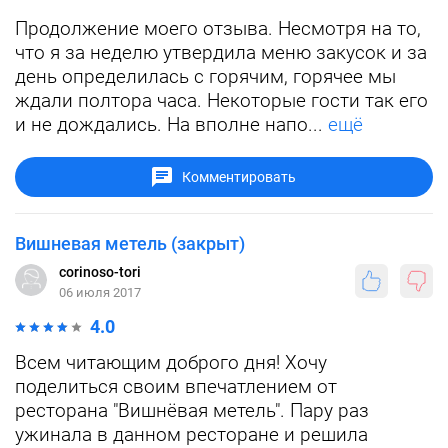
Продолжение моего отзыва. Несмотря на то,
что я за неделю утвердила меню закусок и за
день определилась с горячим, горячее мы
ждали полтора часа. Некоторые гости так его
и не дождались. На вполне напо...
ещё
Комментировать
Вишневая метель (закрыт)
corinoso-tori
06 июля 2017
4.0
Всем читающим доброго дня! Хочу
поделиться своим впечатлением от
ресторана "Вишнёвая метель". Пару раз
ужинала в данном ресторане и решила