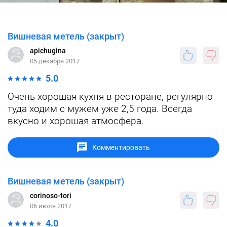
Вишневая метель (закрыт)
apichugina
05 декабря 2017
5.0
Очень хорошая кухня в ресторане, регулярно
туда ходим с мужем уже 2,5 года. Всегда
вкусно и хорошая атмосфера.
Комментировать
Вишневая метель (закрыт)
corinoso-tori
06 июля 2017
4.0