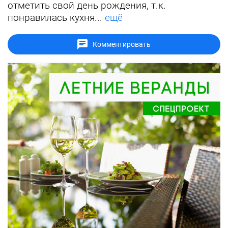
отметить свой день рождения, т.к.
понравилась кухня...
ещё
Комментировать