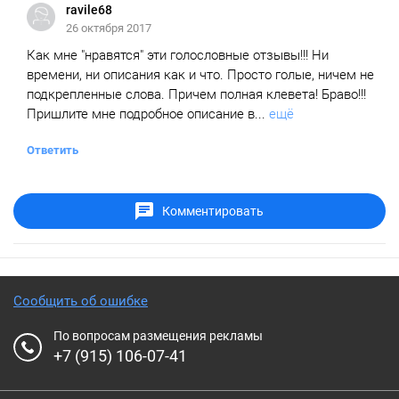
ravile68
26 октября 2017
Как мне "нравятся" эти голословные отзывы!!! Ни
времени, ни описания как и что. Просто голые, ничем не
подкрепленные слова. Причем полная клевета! Браво!!!
Пришлите мне подробное описание в...
ещё
Ответить
Комментировать
Сообщить об ошибке
По вопросам размещения рекламы
+7 (915) 106-07-41