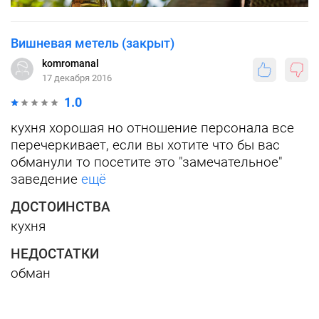
Вишневая метель (закрыт)
komromanal
17 декабря 2016
1.0
кухня хорошая но отношение персонала все
перечеркивает, если вы хотите что бы вас
обманули то посетите это "замечательное"
заведение
ещё
ДОСТОИНСТВА
кухня
НЕДОСТАТКИ
обман