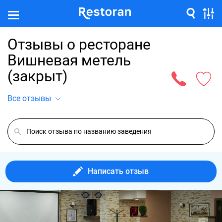
Отзывы о ресторане
Вишневая метель
(закрыт)
Все отзывы
Написать отзыв