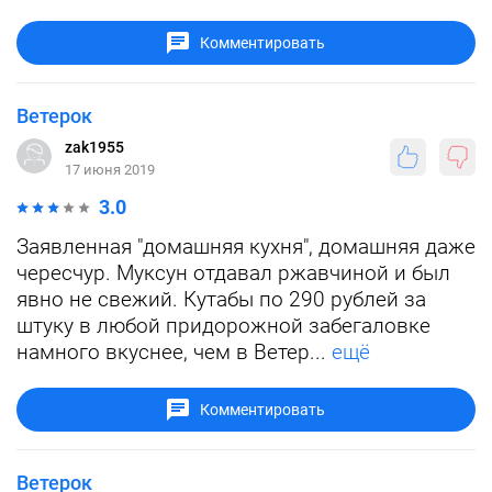
Комментировать
Ветерок
zak1955
17 июня 2019
3.0
Заявленная "домашняя кухня", домашняя даже
чересчур. Муксун отдавал ржавчиной и был
явно не свежий. Кутабы по 290 рублей за
штуку в любой придорожной забегаловке
намного вкуснее, чем в Ветер...
ещё
Комментировать
Ветерок