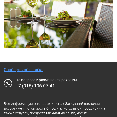
Сообщить об ошибке
По вопросам размещения рекламы
+7 (915) 106-07-41
Вся информация о товарах и ценах Заведений (включая
ассортимент, стоимость блюд и алкогольной продукции), а
также услугах, предоставленная на сайте, носит