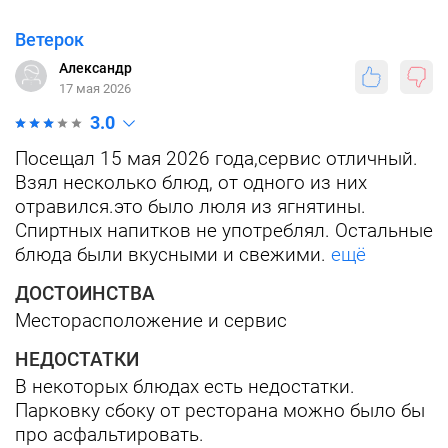
Ветерок
Александр
17 мая 2026
3.0
Посещал 15 мая 2026 года,сервис отличный.
Взял несколько блюд, от одного из них
отравился.это было люля из ягнятины.
Спиртных напитков не употреблял. Остальные
блюда были вкусными и свежими.
ещё
ДОСТОИНСТВА
Месторасположение и сервис
НЕДОСТАТКИ
В некоторых блюдах есть недостатки.
Парковку сбоку от ресторана можно было бы
про асфальтировать.