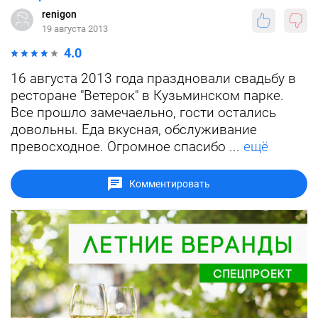
renigon
19 августа 2013
4.0
16 августа 2013 года праздновали свадьбу в
ресторане "Ветерок" в Кузьминском парке.
Все прошло замечаельно, гости остались
довольны. Еда вкусная, обслуживание
превосходное. Огромное спасибо ...
ещё
Комментировать