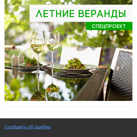
Сообщить об ошибке