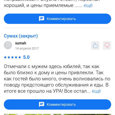
хороший, и цены приемлемые ......
ещё
Комментировать
Сумах (закрыт)
sumah
14 апреля 2017
5.0
Отмечали с мужем здесь юбилей, так как
было близко к дому и цены привлекли. Так
как гостей было много, очень волновались по
поводу предстоящего обслуживания и еды. В
итоге все прошло на УРА! Все остал...
ещё
Комментировать