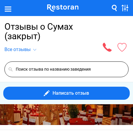
Отзывы о Сумах
(закрыт)
Все отзывы
Написать отзыв