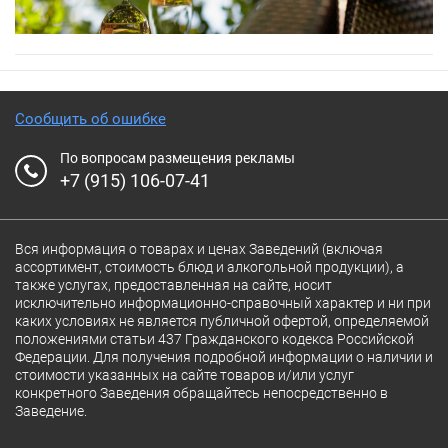
Сообщить об ошибке
По вопросам размещения рекламы
+7 (915) 106-07-41
Вся информация о товарах и ценах Заведений (включая
ассортимент, стоимость блюд и алкогольной продукции), а
также услугах, предоставленная на сайте, носит
исключительно информационно-справочный характер и ни при
каких условиях не является публичной офертой, определяемой
положениями статьи 437 Гражданского кодекса Российской
Федерации. Для получения подробной информации о наличии и
стоимости указанных на сайте товаров и/или услуг
конкретного Заведения обращайтесь непосредственно в
Заведение.