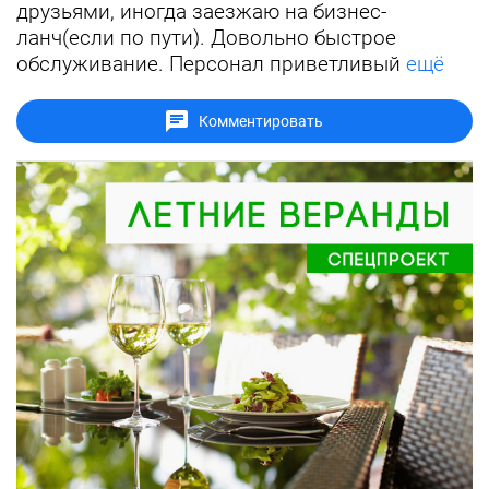
друзьями, иногда заезжаю на бизнес-
ланч(если по пути). Довольно быстрое
обслуживание. Персонал приветливый
ещё
Комментировать