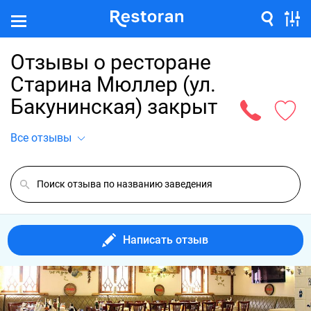
Отзывы о ресторане
Старина Мюллер (ул.
Бакунинская) закрыт
Все отзывы
Написать отзыв