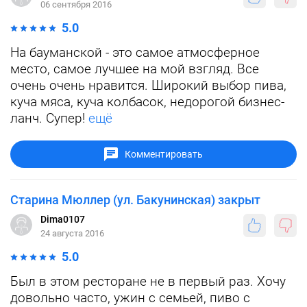
06 сентября 2016
5.0
На бауманской - это самое атмосферное
место, самое лучшее на мой взгляд. Все
очень очень нравится. Широкий выбор пива,
куча мяса, куча колбасок, недорогой бизнес-
ланч. Супер!
ещё
Комментировать
Старина Мюллер (ул. Бакунинская) закрыт
Dima0107
24 августа 2016
5.0
Был в этом ресторане не в первый раз. Хочу
довольно часто, ужин с семьей, пиво с