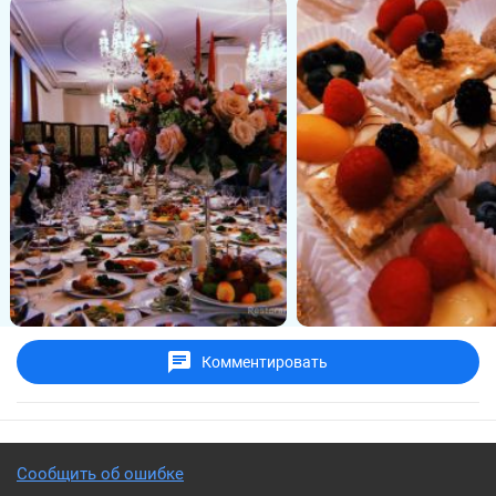
Комментировать
Сообщить об ошибке