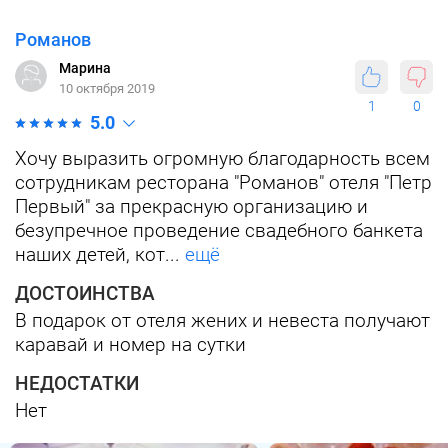
Романов
Марина
10 октября 2019
1
0
5.0
Хочу выразить огромную благодарность всем
сотрудникам ресторана "Романов" отеля "Петр
Первый" за прекрасную организацию и
безупречное проведение свадебного банкета
наших детей, кот...
ещё
ДОСТОИНСТВА
В подарок от отеля жених и невеста получают
каравай и номер на сутки
НЕДОСТАТКИ
Нет