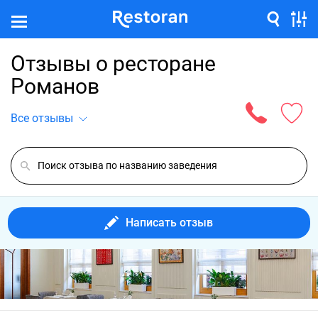
Отзывы о ресторане
Романов
Все отзывы
Написать отзыв