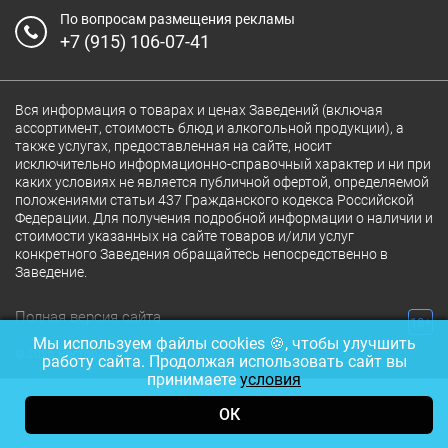
По вопросам размещения рекламы
+7 (915) 106-07-41
Вся информация о товарах и ценах Заведений (включая
ассортимент, стоимость блюд и алкогольной продукции), а
также услугах, предоставленная на сайте, носит
исключительно информационно-справочный характер и ни при
каких условиях не является публичной офертой, определяемой
положениями статьи 437 Гражданского кодекса Российской
Федерации. Для получения подробной информации о наличии и
стоимости указанных на сайте товаров и/или услуг
конкретного Заведения обращайтесь непосредственно в
Заведение.
Полная версия сайта
18+
Мы используем файлы cookies 🍪, чтобы улучшить
© 2026 Ресторан.Ru
работу сайта. Продолжая использовать сайт вы
принимаете
условия
ОК