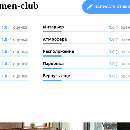
men-club
НАПИСАТЬ ОТЗЫВ
Интерьер
1.0
(1 оценка)
1.0
(1 оцен
Атмосфера
1.0
(1 оценка)
1.0
(1 оцен
Расположение
1.0
(1 оценка)
1.0
(1 оцен
Парковка
1.0
(1 оценка)
1.0
(1 оцен
Вернусь еще
1.0
(1 оценка)
1.0
(1 оцен