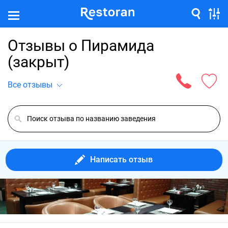
Отзывы о Пирамида
(закрыт)
Все отзывы
Написать отзыв