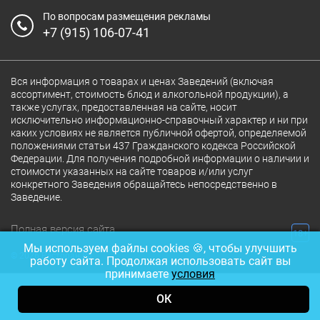
По вопросам размещения рекламы
+7 (915) 106-07-41
Вся информация о товарах и ценах Заведений (включая
ассортимент, стоимость блюд и алкогольной продукции), а
также услугах, предоставленная на сайте, носит
исключительно информационно-справочный характер и ни при
каких условиях не является публичной офертой, определяемой
положениями статьи 437 Гражданского кодекса Российской
Федерации. Для получения подробной информации о наличии и
стоимости указанных на сайте товаров и/или услуг
конкретного Заведения обращайтесь непосредственно в
Заведение.
Полная версия сайта
18+
Мы используем файлы cookies 🍪, чтобы улучшить
© 2026 Ресторан.Ru
работу сайта. Продолжая использовать сайт вы
принимаете
условия
ОК