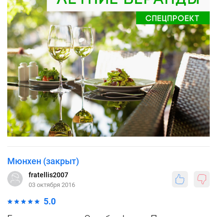
Мюнхен (закрыт)
fratellis2007
03 октября 2016
5.0