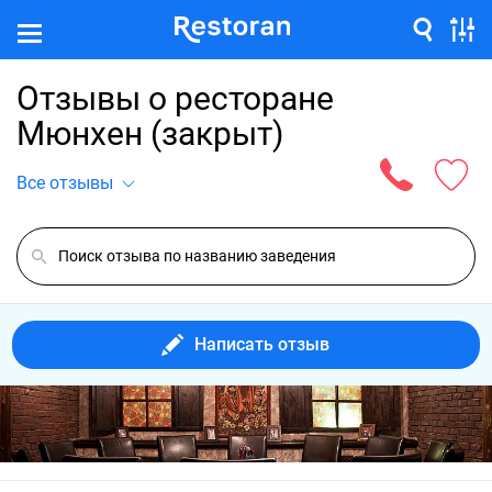
Отзывы о ресторане
Мюнхен (закрыт)
Все отзывы
Написать отзыв