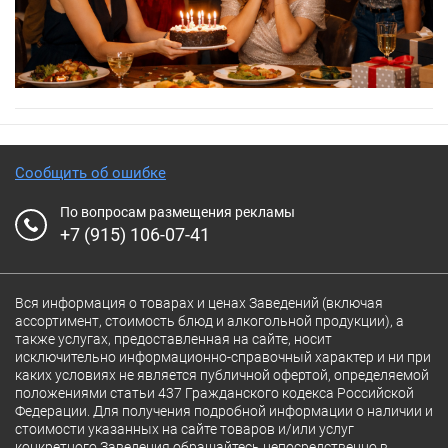
Сообщить об ошибке
По вопросам размещения рекламы
+7 (915) 106-07-41
Вся информация о товарах и ценах Заведений (включая
ассортимент, стоимость блюд и алкогольной продукции), а
также услугах, предоставленная на сайте, носит
исключительно информационно-справочный характер и ни при
каких условиях не является публичной офертой, определяемой
положениями статьи 437 Гражданского кодекса Российской
Федерации. Для получения подробной информации о наличии и
стоимости указанных на сайте товаров и/или услуг
конкретного Заведения обращайтесь непосредственно в