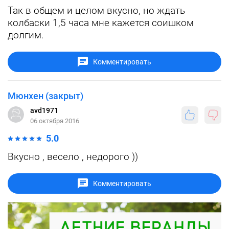
Так в общем и целом вкусно, но ждать
колбаски 1,5 часа мне кажется соишком
долгим.
Комментировать
Мюнхен (закрыт)
avd1971
06 октября 2016
5.0
Вкусно , весело , недорого ))
Комментировать