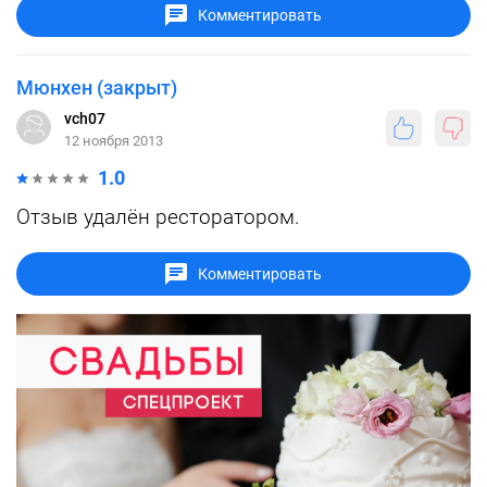
Комментировать
Мюнхен (закрыт)
vch07
12 ноября 2013
1.0
Отзыв удалён ресторатором.
Комментировать