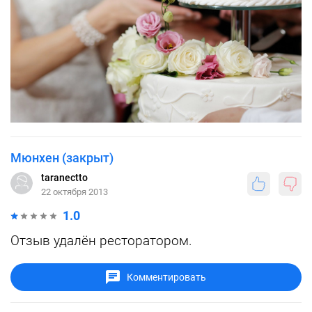
Мюнхен (закрыт)
taranectto
22 октября 2013
1.0
Отзыв удалён ресторатором.
Комментировать