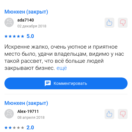
Мюнхен (закрыт)
ada7140
02 декабря 2018
5.0
Искренне жалко, очень уютное и приятное
место было, удачи владельцам, видимо у нас
такой рассвет, что всё больше людей
закрывают бизнес.
ещё
Комментировать
Мюнхен (закрыт)
Alex-19711
08 апреля 2018
2.0