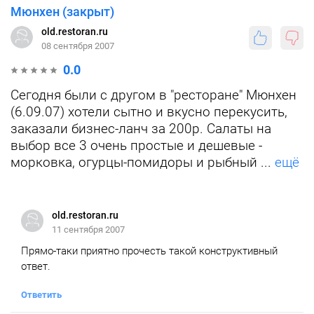
Мюнхен (закрыт)
old.restoran.ru
08 сентября 2007
0.0
Сегодня были с другом в "ресторане" Мюнхен
(6.09.07) хотели сытно и вкусно перекусить,
заказали бизнес-ланч за 200р. Салаты на
выбор все 3 очень простые и дешевые -
морковка, огурцы-помидоры и рыбный ...
ещё
old.restoran.ru
11 сентября 2007
Прямо-таки приятно прочесть такой конструктивный
ответ.
Ответить