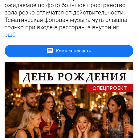
ожидаемое по фото большое пространство
зала резко отличатся от действительности.
Тематическая фоновая музыка чуть слышна
только при входе в ресторан, а внутри иг...
ещё
Комментировать