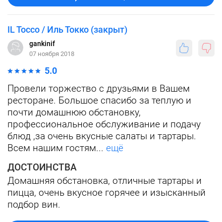
IL Tocco / Иль Токко (закрыт)
gankinif
07 ноября 2018
5.0
Провели торжество с друзьями в Вашем
ресторане. Большое спасибо за теплую и
почти домашнюю обстановку,
профессиональное обслуживание и подачу
блюд ,за очень вкусные салаты и тартары.
Всем нашим гостям...
ещё
ДОСТОИНСТВА
Домашняя обстановка, отличные тартары и
пицца, очень вкусное горячее и изысканный
подбор вин.