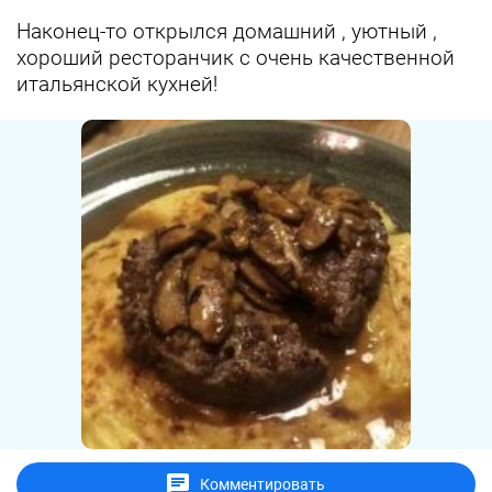
Наконец-то открылся домашний , уютный ,
хороший ресторанчик с очень качественной
итальянской кухней!
Комментировать