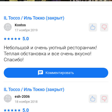
IL Tocco / Иль Токко (закрыт)
Kostos
17 ноября 2019
5.0
Небольшой и очень уютный ресторанчик!
Теплая обстановка и все очень вкусно!
Спасибо!
Комментировать
IL Tocco / Иль Токко (закрыт)
esh-2006
18 ноября 2018
5.0