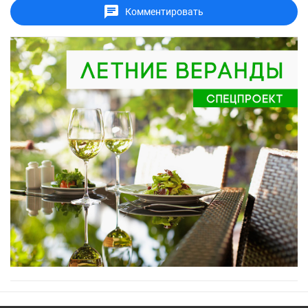
Комментировать