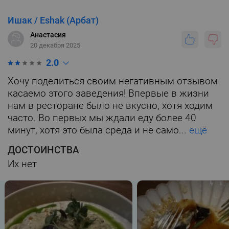
Ишак / Eshak (Арбат)
Анастасия
20 декабря 2025
2.0
Хочу поделиться своим негативным отзывом
касаемо этого заведения! Впервые в жизни
нам в ресторане было не вкусно, хотя ходим
часто. Во первых мы ждали еду более 40
минут, хотя это была среда и не само...
ещё
ДОСТОИНСТВА
Их нет