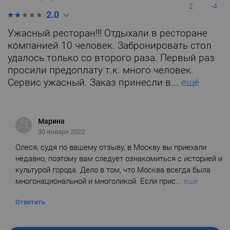
2
-4
2.0
Ужасный ресторан!!! Отдыхали в ресторане
компанией 10 человек. Забронировать стол
удалось только со второго раза. Первый раз
просили предоплату т.к. много человек.
Сервис ужасный. Заказ принесли в...
ещё
Марина
30 января 2022
Олеся, судя по вашему отзыву, в Москву вы приехали
недавно, поэтому вам следует ознакомиться с историей и
культурой города. Дело в том, что Москва всегда была
многонациональной и многоликой. Если прис...
ещё
Ответить