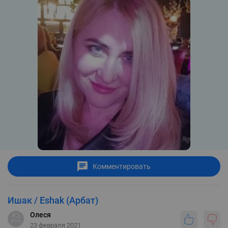
Комментировать
Ишак / Eshak (Арбат)
Олеся
23 февраля 2021