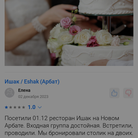
Ишак / Eshak (Арбат)
Елена
02 декабря 2023
1.0
Посетили 01.12 ресторан Ишак на Новом
Арбате. Входная группа достойная. Встретили,
проводили. Мы бронировали столик на двоих.