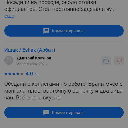
Посадили на проходе, около стойки
официантов. Стол постоянно задевали чу...
ещё
Комментировать
Ишак / Eshak (Арбат)
Дмитрий Колунов
27 сентября 2023
4.0
Обедали с коллегами по работе. Брали мясо с
мангала, плов, восточную выпечку и два вида
чай. Всё очень вкусно.
Комментировать