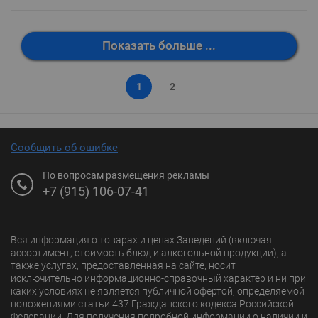
Показать больше ...
1
2
Сообщить об ошибке
По вопросам размещения рекламы
+7 (915) 106-07-41
Вся информация о товарах и ценах Заведений (включая
ассортимент, стоимость блюд и алкогольной продукции), а
также услугах, предоставленная на сайте, носит
исключительно информационно-справочный характер и ни при
каких условиях не является публичной офертой, определяемой
положениями статьи 437 Гражданского кодекса Российской
Федерации. Для получения подробной информации о наличии и