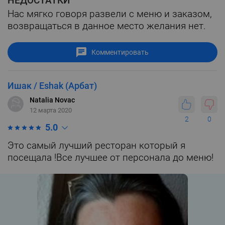
НЕДОСТАТКИ
Нас мягко говоря развели с меню и заказом,
возвращаться в данное место желания нет.
Комментировать
Ишак / Eshak (Арбат)
Natalia Novac
12 марта 2020
2
0
5.0
Это самый лучший ресторан который я
посещала !Все лучшее от персонала до меню!