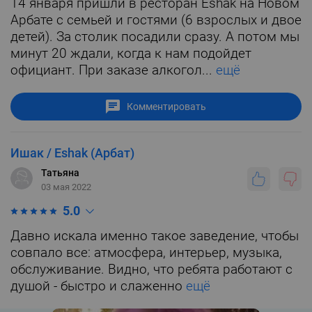
14 января пришли в ресторан Eshak на Новом
Арбате с семьей и гостями (6 взрослых и двое
детей). За столик посадили сразу. А потом мы
минут 20 ждали, когда к нам подойдет
официант. При заказе алкогол...
ещё
Комментировать
Ишак / Eshak (Арбат)
Татьяна
03 мая 2022
5.0
Давно искала именно такое заведение, чтобы
совпало все: атмосфера, интерьер, музыка,
обслуживание. Видно, что ребята работают с
душой - быстро и слаженно
ещё