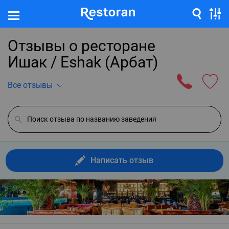
Отзывы о ресторане
Ишак / Eshak (Арбат)
Все отзывы
Написать отзыв