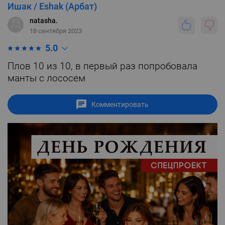
Ишак / Eshak (Арбат)
natasha.
18 сентября 2023
5.0
Плов 10 из 10, в первый раз попробовала
манты с лососем
Комментировать