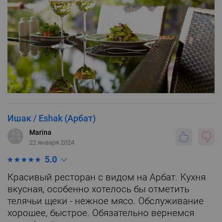
Ишак / Eshak (Арбат)
Marina
22 января 2024
5.0
Красивый ресторан с видом на Арбат. Кухня
вкусная, особенно хотелось бы отметить
телячьи щеки - нежное мясо. Обслуживание
хорошее, быстрое. Обязательно вернемся