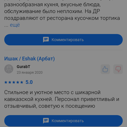
разнообразная кухня, вкусные блюда,
обслуживание было неплохим. На ДР
поздравляют от ресторана кусочком тортика
...
ещё
Комментировать
Ишак / Eshak (Арбат)
GurabT
23 января 2020
5.0
Стильное и уютное место с шикарной
кавказской кухней. Персонал приветливый и
отзывчивый, советую к посещению
Комментировать