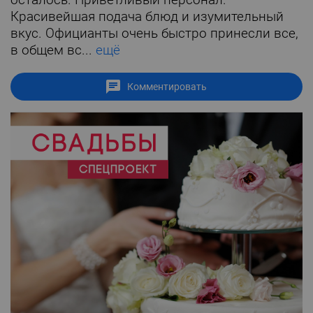
Красивейшая подача блюд и изумительный
вкус. Официанты очень быстро принесли все,
в общем вс...
ещё
Комментировать