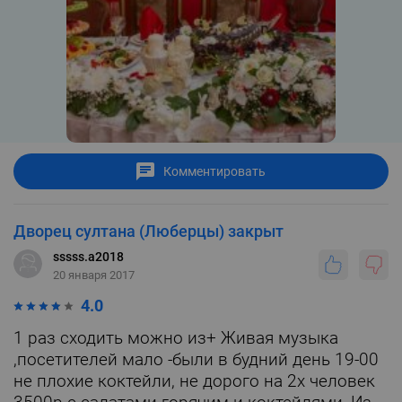
Комментировать
Дворец султана (Люберцы) закрыт
sssss.a2018
20 января 2017
4.0
1 раз сходить можно из+ Живая музыка
,посетителей мало -были в будний день 19-00
не плохие коктейли, не дорого на 2х человек