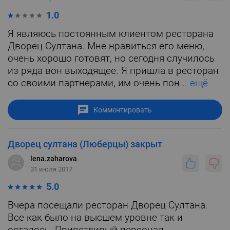
1.0
Я являюсь постоянным клиентом ресторана
Дворец Султана. Мне нравиться его меню,
очень хорошо готовят, но сегодня случилось
из ряда вон выходящее. Я пришла в ресторан
со своими партнерами, им очень пон...
ещё
Комментировать
Дворец султана (Люберцы) закрыт
lena.zaharova
31 июля 2017
5.0
Вчера посещали ресторан Дворец Султана.
Все как было на высшем уровне так и
осталось. Приветливый персонал.