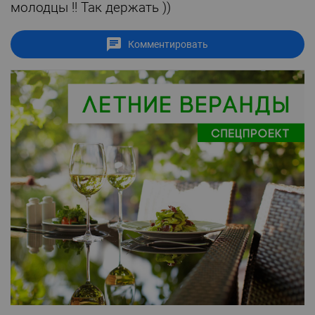
молодцы !! Так держать ))
Комментировать