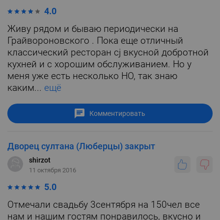
4.0
Живу рядом и бываю периодически на
Грайвороновского . Пока еще отличный
классический ресторан сj вкусной добротной
кухней и с хорошим обслуживанием. Но у
меня уже есть несколько НО, так знаю
каким...
ещё
Комментировать
Дворец султана (Люберцы) закрыт
shirzot
11 октября 2016
5.0
Отмечали свадьбу 3сентября на 150чел все
нам и нашим гостям понравилось, вкусно и