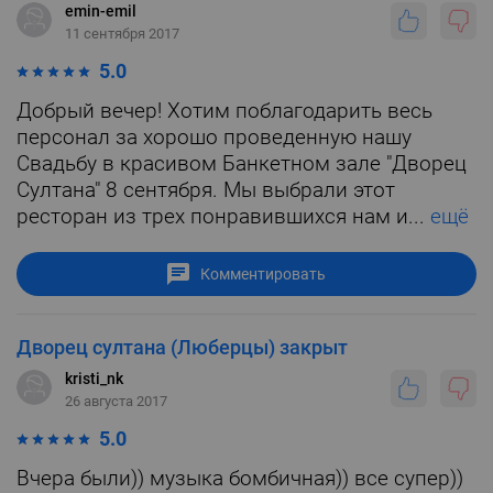
emin-emil
11 сентября 2017
5.0
Добрый вечер! Хотим поблагодарить весь
персонал за хорошо проведенную нашу
Свадьбу в красивом Банкетном зале "Дворец
Султана" 8 сентября. Мы выбрали этот
ресторан из трех понравившихся нам и...
ещё
Комментировать
Дворец султана (Люберцы) закрыт
kristi_nk
26 августа 2017
5.0
Вчера были)) музыка бомбичная)) все супер))