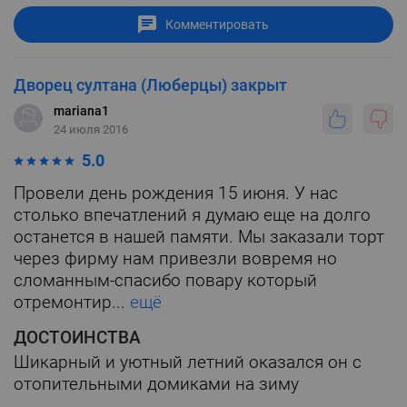
Комментировать
Дворец султана (Люберцы) закрыт
mariana1
24 июля 2016
5.0
Провели день рождения 15 июня. У нас
столько впечатлений я думаю еще на долго
останется в нашей памяти. Мы заказали торт
через фирму нам привезли вовремя но
сломанным-спасибо повару который
отремонтир...
ещё
ДОСТОИНСТВА
Шикарный и уютный летний оказался он с
отопительными домиками на зиму