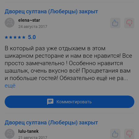
Дворец султана (Люберцы) закрыт
elena~star
24 августа 2017
5.0
В который раз уже отдыхаем в этом
шикарном ресторане и нам все нравится! Все
просто замечательно ! Особенно нравится
шашлык, очень вкусно всё! Процветания вам
и побольше гостей! Обязательно ещё не ра...
ещё
Комментировать
Дворец султана (Люберцы) закрыт
lulu-tanek
21 августа 2017