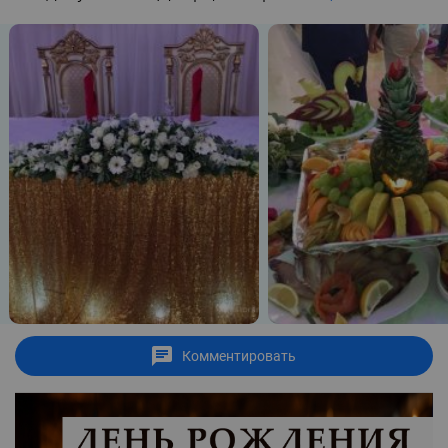
Комментировать