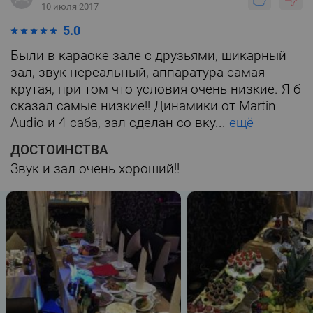
10 июля 2017
5.0
Были в караоке зале с друзьями, шикарный
зал, звук нереальный, аппаратура самая
крутая, при том что условия очень низкие. Я б
сказал самые низкие!! Динамики от Martin
Audio и 4 саба, зал сделан со вку...
ещё
ДОСТОИНСТВА
Звук и зал очень хороший!!