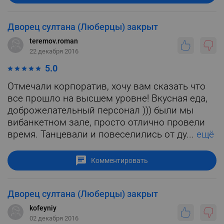
Дворец султана (Люберцы) закрыт
teremov.roman
22 декабря 2016
5.0
Отмечали корпоратив, хочу вам сказать что
все прошло на высшем уровне! Вкусная еда,
доброжелательный персонал ))) были мы
вибанкетном зале, просто отлично провели
время. Танцевали и повеселились от ду...
ещё
Комментировать
Дворец султана (Люберцы) закрыт
kofeyniy
02 декабря 2016