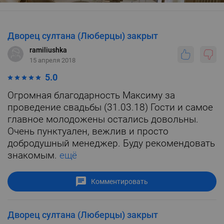
Дворец султана (Люберцы) закрыт
ramiliushka
15 апреля 2018
5.0
Огромная благодарность Максиму за
проведение свадьбы (31.03.18) Гости и самое
главное молодожены остались довольны.
Очень пунктуален, вежлив и просто
добродушный менеджер. Буду рекомендовать
знакомым.
ещё
Комментировать
Дворец султана (Люберцы) закрыт