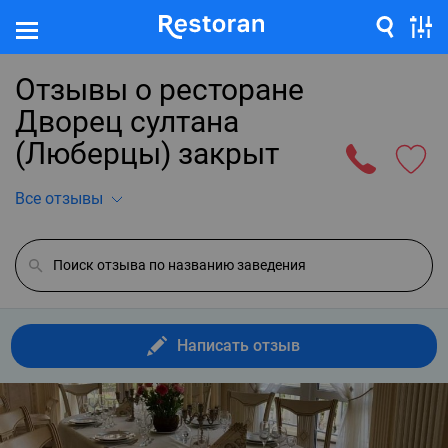
Отзывы о ресторане
Дворец султана
(Люберцы) закрыт
Все отзывы
Написать отзыв