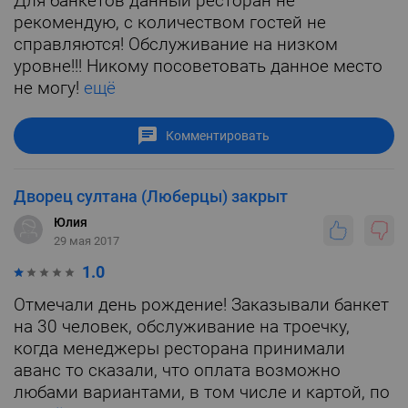
Для банкетов данный ресторан не
рекомендую, с количеством гостей не
справляются! Обслуживание на низком
уровне!!! Никому посоветовать данное место
не могу!
ещё
Комментировать
Дворец султана (Люберцы) закрыт
Юлия
29 мая 2017
1.0
Отмечали день рождение! Заказывали банкет
на 30 человек, обслуживание на троечку,
когда менеджеры ресторана принимали
аванс то сказали, что оплата возможно
любами вариантами, в том числе и картой, по