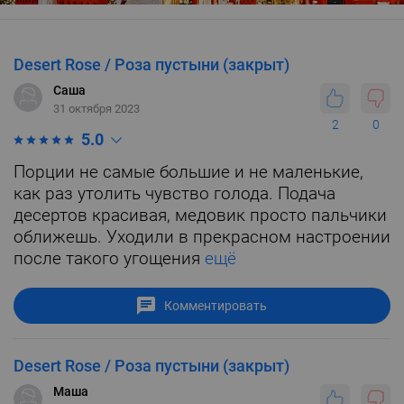
Desert Rose / Роза пустыни (закрыт)
Саша
31 октября 2023
2
0
5.0
Порции не самые большие и не маленькие,
как раз утолить чувство голода. Подача
десертов красивая, медовик просто пальчики
оближешь. Уходили в прекрасном настроении
после такого угощения
ещё
Комментировать
Desert Rose / Роза пустыни (закрыт)
Маша