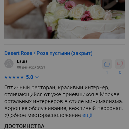
Desert Rose / Роза пустыни (закрыт)
Laura
08 декабря 2021
1
0
5.0
Отличный ресторан, красивый интерьер,
отличающийся от уже приевшихся в Москве
остальных интерьеров в стиле минимализма.
Хорошее обслуживание, вежливый персонал.
Удобное месторасположение
ещё
ДОСТОИНСТВА