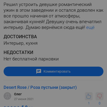
Решил устроить девушке романтический
ужин в этом заведении и остался доволен как
все прошло начиная от атмосферы,
заканчивая кухней! Девушку очень впечатлил
интерьер. Думаю вернёмся сюда ещё!
ещё
ДОСТОИНСТВА
Интерьер, кухня
НЕДОСТАТКИ
Нет бесплатной парковки
Комментировать
Desert Rose / Роза пустыни (закрыт)
Олег
27 июня 2021
1
0