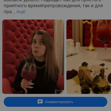
приятного времяпрепровождения, так и для
пра...
ещё
Комментировать