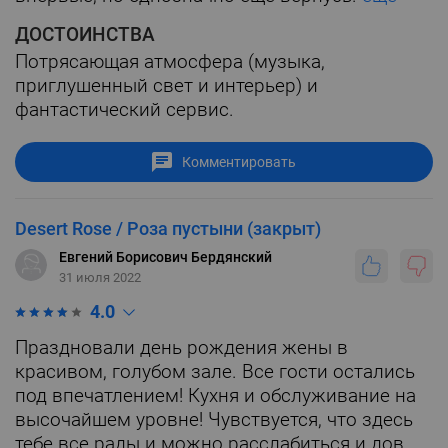
ДОСТОИНСТВА
Потрясающая атмосфера (музыка,
приглушенный свет и интерьер) и
фантастический сервис.
Комментировать
Desert Rose / Роза пустыни (закрыт)
Евгений Борисович Бердянский
31 июля 2022
4.0
Праздновали день рождения жены в
красивом, голубом зале. Все гости остались
под впечатлением! Кухня и обслуживание на
высочайшем уровне! Чувствуется, что здесь
тебе все рады и можно расслабиться и дов...