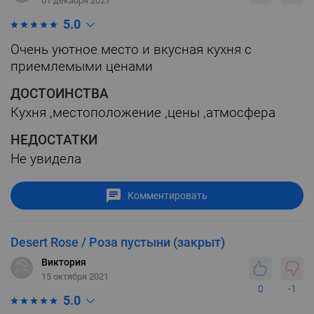
01 декабря 2021
5.0
Очень уютное место и вкусная кухня с
приемлемыми ценами
ДОСТОИНСТВА
Кухня ,местоположение ,цены ,атмосфера
НЕДОСТАТКИ
Не увидела
Комментировать
Desert Rose / Роза пустыни (закрыт)
Виктория
15 октября 2021
0
-1
5.0