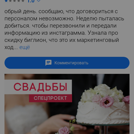
1.0
обрый день. сообщаю, что договориться с
персоналом невозможно. Неделю пыталась
добиться. чтобы перезвонили и передали
информацию из инстаграмма. Узнала про
скидку биглион, что это их маркетинговый
ход...
ещё
Комментировать