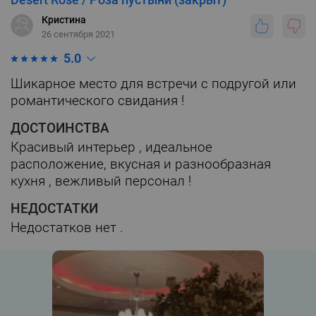
Кристина
26 сентября 2021
5.0
Шикарное место для встречи с подругой или
романтического свидания !
ДОСТОИНСТВА
Красивый интерьер , идеальное
расположение, вкусная и разнообразная
кухня , вежливый персонал !
НЕДОСТАТКИ
Недостатков нет .