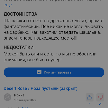
ещё
ДОСТОИНСТВА
Шашлыки готовят на древесных углях, аромат
фантастический. Все никак не могли вырвать
на барбекю. Как захотим отведать шашлыка,
знаем теперь подходящее место!!!
НЕДОСТАТКИ
Может быть они и есть, но мы не обратили
внимания, все было супер!
Комментировать
Desert Rose / Роза пустыни (закрыт)
Ирина
17 января 2022
1
-1