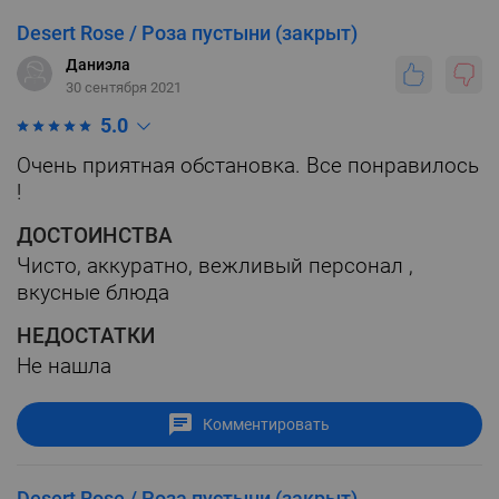
Desert Rose / Роза пустыни (закрыт)
Даниэла
30 сентября 2021
5.0
Очень приятная обстановка. Все понравилось
!
ДОСТОИНСТВА
Чисто, аккуратно, вежливый персонал ,
вкусные блюда
НЕДОСТАТКИ
Не нашла
Комментировать
Desert Rose / Роза пустыни (закрыт)