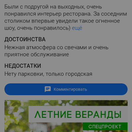
Были с подругой на выходных, очень
понравился интерьер ресторана. За соседним
столиком впервые увидели такое огненное
шоу, очень понравилось)
ещё
ДОСТОИНСТВА
Нежная атмосфера со свечами и очень
приятное обслуживание
НЕДОСТАТКИ
Нету парковки, только городская
Комментировать