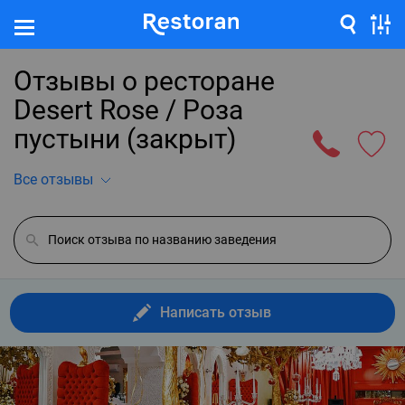
Отзывы о ресторане
Desert Rose / Роза
пустыни (закрыт)
Все отзывы
Написать отзыв