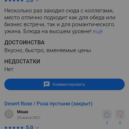
5.0
Несколько раз заходил сюда с коллегами,
место отлично подходит как для обеда или
бизнес встречи, так и для романтического
ужина. Блюда на высшем уровне!
ещё
ДОСТОИНСТВА
Вкусно, быстро, вменяемые цены
НЕДОСТАТКИ
Нет
Комментировать
Desert Rose / Роза пустыни (закрыт)
Маша
25 июня 2021
2
0
5.0