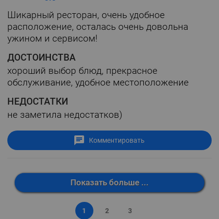
Шикарный ресторан, очень удобное
расположение, осталась очень довольна
ужином и сервисом!
ДОСТОИНСТВА
хороший выбор блюд, прекрасное
обслуживание, удобное местоположение
НЕДОСТАТКИ
не заметила недостатков)
Комментировать
Показать больше ...
1
2
3