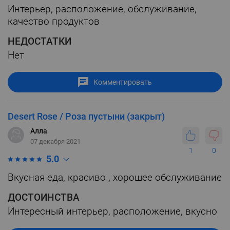
Интерьер, расположение, обслуживание,
качество продуктов
НЕДОСТАТКИ
Нет
Комментировать
Desert Rose / Роза пустыни (закрыт)
Алла
07 декабря 2021
1
0
5.0
Вкусная еда, красиво , хорошее обслуживание
ДОСТОИНСТВА
Интересный интерьер, расположение, вкусно