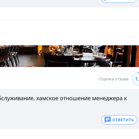
1
Оценка отзыва
бслуживание, хамское отношение менеджера к
ОТВЕТИТЬ