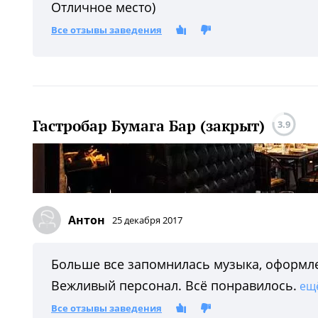
Отличное место)
Все отзывы заведения
Гастробар Бумага Бар (закрыт)
3.9
Антон
25 декабря 2017
Больше все запомнилась музыка, оформл
Вежливый персонал. Всё понравилось.
ещ
Все отзывы заведения