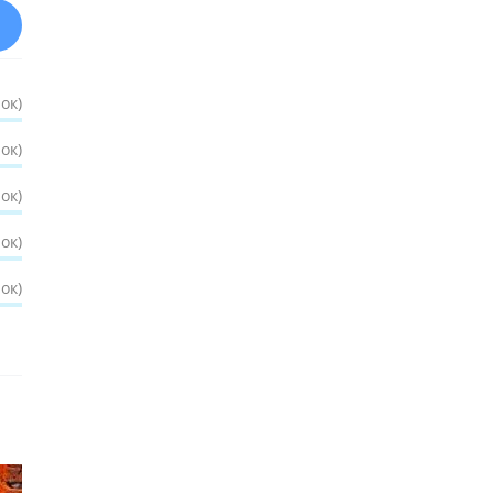
ок)
ок)
ок)
ок)
ок)