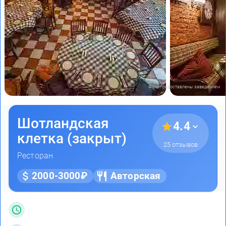
Фото предоставлены заведением
Шотландская
4.4
клетка (закрыт)
25 отзывов
Ресторан
2000-3000₽
Авторская