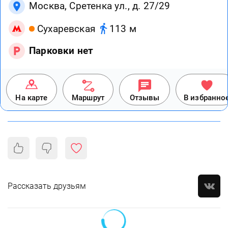
Москва, Сретенка ул., д. 27/29
Сухаревская
113 м
Парковки нет
На карте
Маршрут
Отзывы
В избранно
Рассказать друзьям