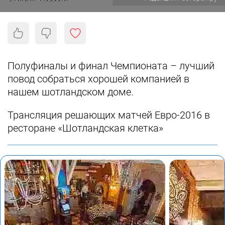
Полуфиналы и финал Чемпионата – лучший
повод собраться хорошей компанией в
нашем шотландском доме.
Трансляция решающих матчей Евро-2016 в
ресторане «Шотландская клетка»