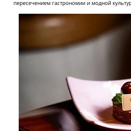
пересечением гастрономии и модной культу