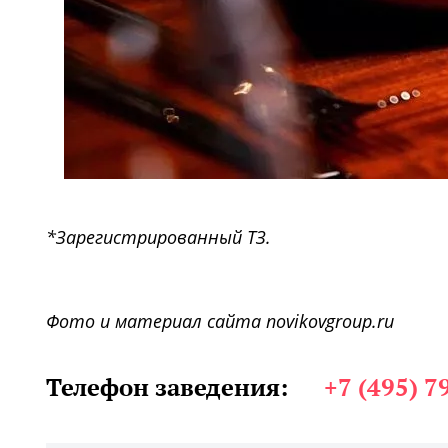
*Зарегистрированный ТЗ.
Фото и материал сайта novikovgroup.ru
Телефон заведения:
+7 (495) 7