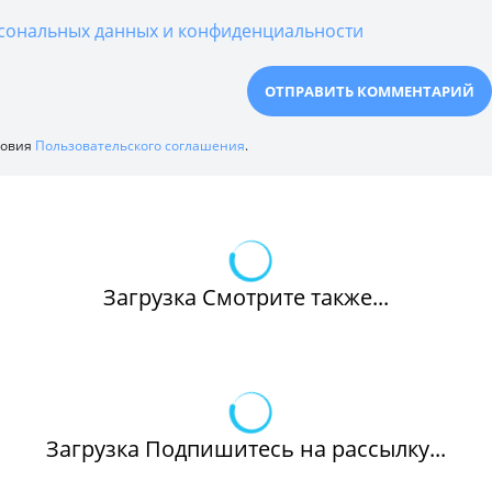
сональных данных и конфиденциальности
ловия
Пользовательского соглашения
.
Загрузка Смотрите также...
Загрузка Подпишитесь на рассылку...