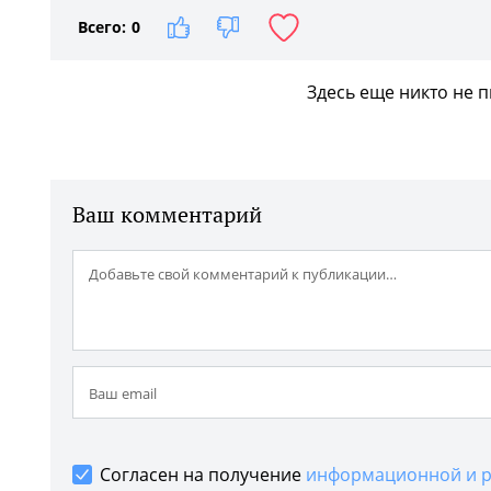
Всего:
0
Здесь еще никто не 
Ваш комментарий
Согласен на получение
информационной и р