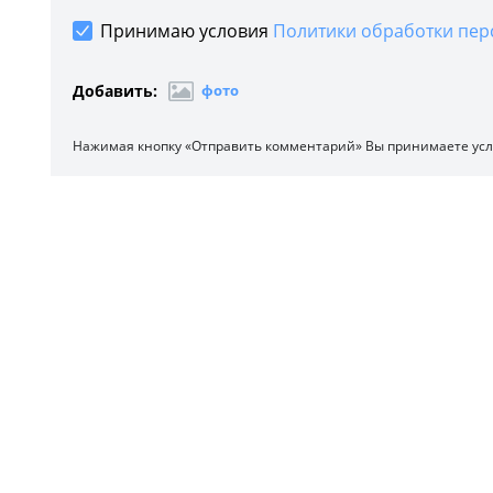
Принимаю условия
Политики обработки пер
Добавить:
фото
Нажимая кнопку «Отправить комментарий» Вы принимаете ус