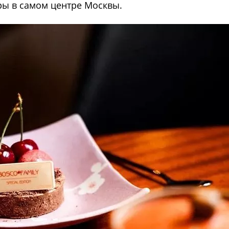
ры в самом центре Москвы.