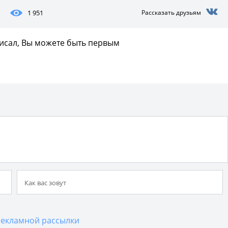
1 951
Рассказать друзьям
писал, Вы можете быть первым
екламной рассылки