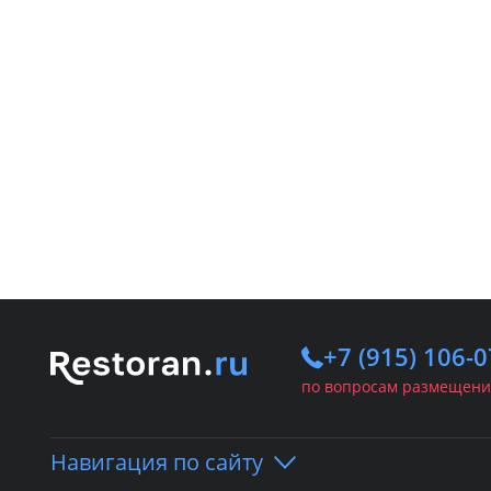
+7 (915) 106-0
по вопросам размещени
Навигация по сайту