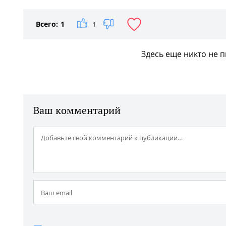
1
/2
Всего:
1
1
Здесь еще никто не 
Ваш комментарий