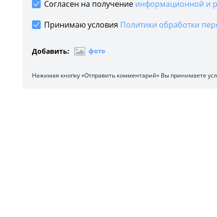
Согласен на получение
информационной и р
Принимаю условия
Политики обработки пер
Добавить:
фото
Нажимая кнопку «Отправить комментарий» Вы принимаете ус