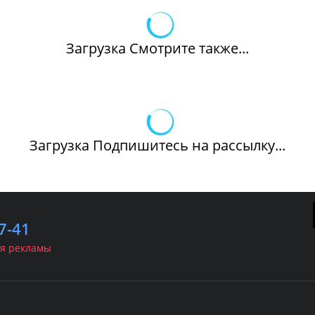
Загрузка Смотрите также...
Загрузка Подпишитесь на рассылку...
7-41
я рекламы