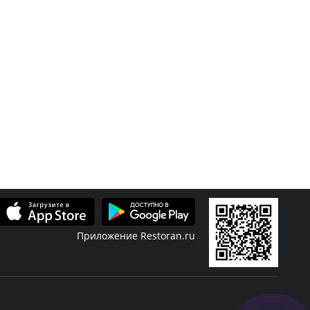
Приложение Restoran.ru