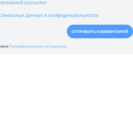
екламной рассылки
сональных данных и конфиденциальности
ловия
Пользовательского соглашения
.