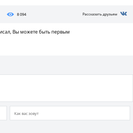
8 094
Рассказать друзьям
писал, Вы можете быть первым