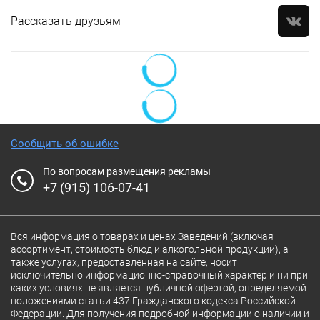
Рассказать друзьям
Сообщить об ошибке
По вопросам размещения рекламы
+7 (915) 106-07-41
Вся информация о товарах и ценах Заведений (включая
ассортимент, стоимость блюд и алкогольной продукции), а
также услугах, предоставленная на сайте, носит
исключительно информационно-справочный характер и ни при
каких условиях не является публичной офертой, определяемой
положениями статьи 437 Гражданского кодекса Российской
Федерации. Для получения подробной информации о наличии и