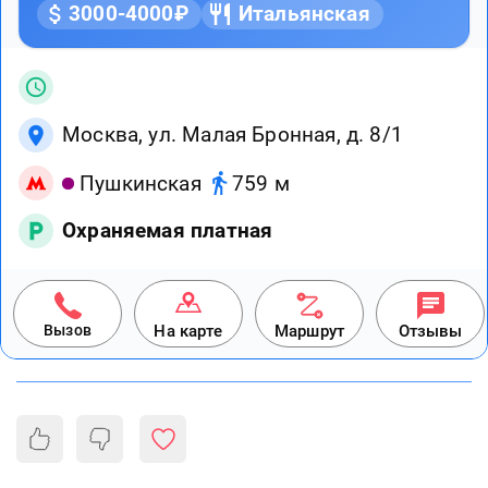
3000-4000₽
Итальянская
Москва, ул. Малая Бронная, д. 8/1
Пушкинская
759 м
Охраняемая платная
Вызов
На карте
Маршрут
Отзывы