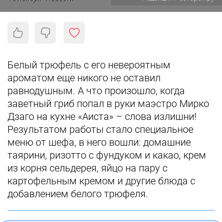
Белый трюфель с его невероятным
ароматом еще никого не оставил
равнодушным.
А что произошло, когда
заветный гриб попал в руки маэстро Мирко
Дзаго на кухне «Аиста» – слова излишни!
Результатом работы стало специальное
меню от шефа, в него вошли: домашние
таярини, ризотто с фундуком и какао, крем
из корня сельдерея, яйцо на пару с
картофельным кремом и другие блюда с
добавлением белого трюфеля.