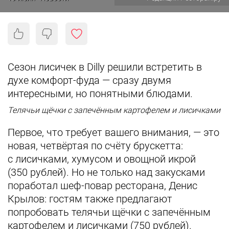
Сезон лисичек в Dilly решили встретить в
духе комфорт-фуда — сразу двумя
интересными, но понятными блюдами.
Телячьи щёчки с запечённым картофелем и лисичками
Первое, что требует вашего внимания, — это
новая, четвёртая по счёту брускетта:
с лисичками, хумусом и овощной икрой
(350 рублей). Но не только над закусками
поработал шеф-повар ресторана, Денис
Крылов: гостям также предлагают
попробовать телячьи щёчки с запечённым
картофелем и лисичками (750 рублей).