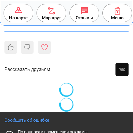
На карте
Маршрут
Отзывы
Меню
Рассказать друзьям
Сообщить об ошибке
По вопросам размещения рекламы