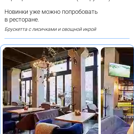
Новинки уже можно попробовать
в ресторане.
Брускетта с лисичками и овощной икрой