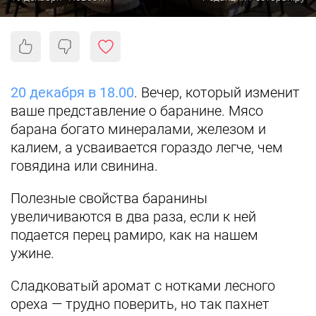
20 декабря в 18.00
. Вечер, который изменит
ваше представление о баранине.
Мясо
барана богато минералами, железом и
калием, а усваивается гораздо легче, чем
говядина или свинина.
Полезные свойства баранины
увеличиваются в два раза, если к ней
подается перец рамиро, как на нашем
ужине.
Сладковатый аромат с нотками лесного
ореха — трудно поверить, но так пахнет