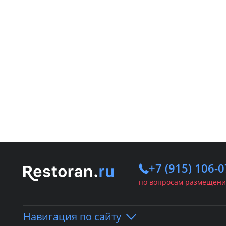
+7 (915) 106-0
по вопросам размещени
Навигация по сайту