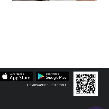
Приложение Restoran.ru