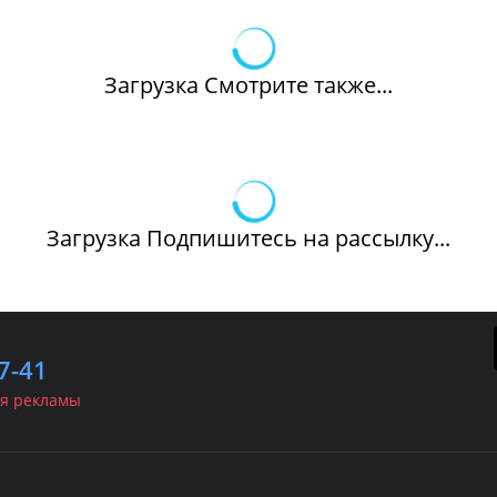
Загрузка Смотрите также...
Загрузка Подпишитесь на рассылку...
7-41
я рекламы