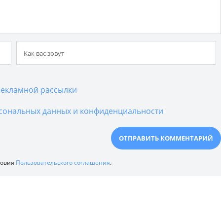
екламной рассылки
сональных данных и конфиденциальности
ловия
Пользовательского соглашения
.