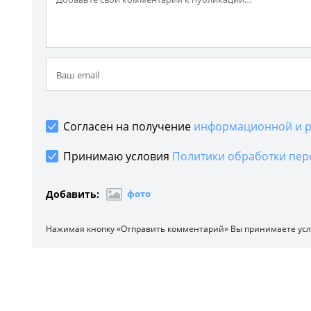
Согласен на получение
информационной и р
Принимаю условия
Политики обработки пер
Добавить:
фото
Нажимая кнопку «Отправить комментарий» Вы принимаете ус