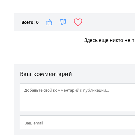
1
/4
Всего:
0
Здесь еще никто не 
Ваш комментарий