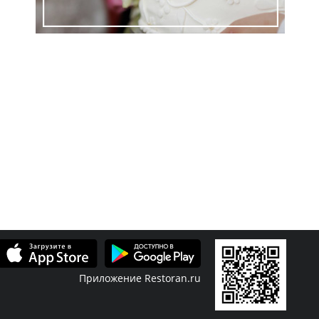
Приложение Restoran.ru