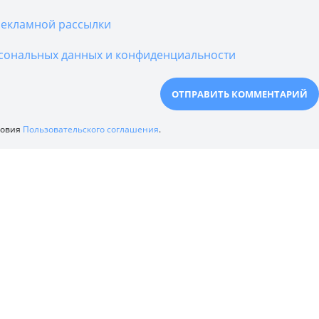
екламной рассылки
сональных данных и конфиденциальности
ловия
Пользовательского соглашения
.