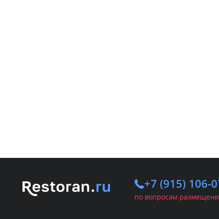
+7 (915) 106-0
по вопросам размещени