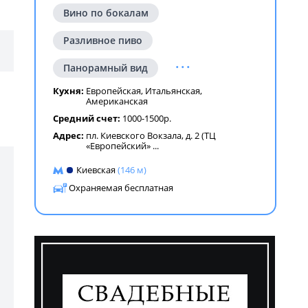
Вино по бокалам
Разливное пиво
...
Панорамный вид
Кухня:
Европейская
,
Итальянская
,
Американская
Средний счет:
1000-1500р.
Адрес:
пл. Киевского Вокзала, д. 2 (ТЦ
«Европейский»
...
Киевская
(146 м)
Охраняемая бесплатная