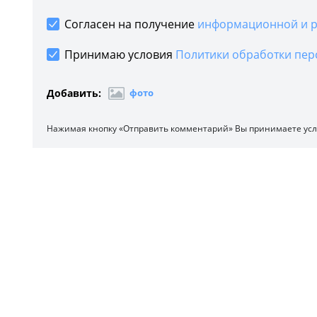
Согласен на получение
информационной и р
Принимаю условия
Политики обработки пер
Добавить:
фото
Нажимая кнопку «Отправить комментарий» Вы принимаете ус