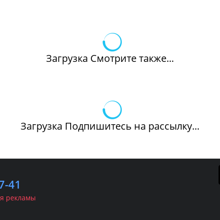
Загрузка Смотрите также...
Загрузка Подпишитесь на рассылку...
7-41
я рекламы