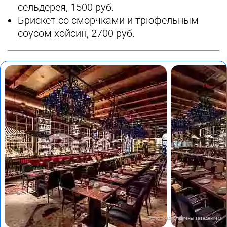
сельдерея, 1500 руб.
Брискет со сморчками и трюфельным
соусом хойсин, 2700 руб.
Фото предоставлены заведением