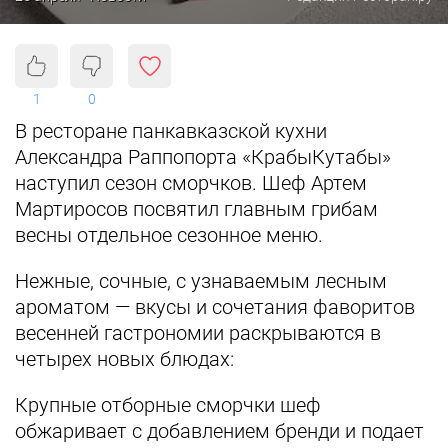
1
0
В ресторане панкавказской кухни
Александра Раппопорта «КрабыКутабы»
наступил сезон сморчков. Шеф Артем
Мартиросов посвятил главным грибам
весны отдельное сезонное меню.
Нежные, сочные, с узнаваемым лесным
ароматом — вкусы и сочетания фаворитов
весенней гастрономии раскрываются в
четырех новых блюдах:
Крупные отборные сморчки шеф
обжаривает с добавлением бренди и подает