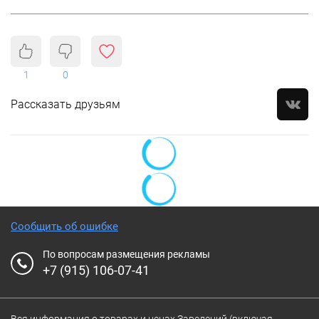
1
0
Рассказать друзьям
Сообщить об ошибке
По вопросам размещения рекламы
+7 (915) 106-07-41