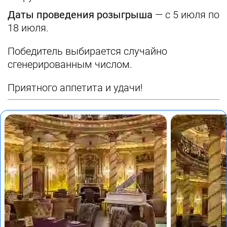
Даты проведения розыгрыша
— с 5 июля по
18 июля.
Победитель выбирается случайно
сгенерированным числом.
Приятного аппетита и удачи!