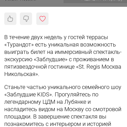
В течение двух недель у гостей террасы
«Турандот» есть уникальная возможность
выиграть билет на иммерсивный спектакль-
экскурсию «3аблудшие» с проживанием в
пятизвездочной гостинице «St. Regis Москва
Никольская».
Станьте частью уникального семейного шоу
«Заблудшие KIDS». Прогуляйтесь по
легендарному ЦДМ на Лубянке и
насладитесь видом на Москву со смотровой
площадки. В завершение спектакля вы
познакомитесь с интерьером и историей