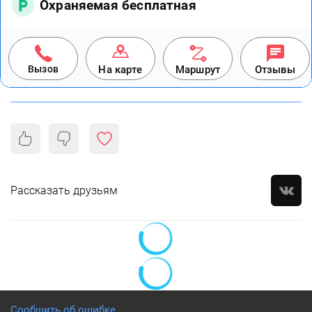
Охраняемая бесплатная
Вызов
На карте
Маршрут
Отзывы
Рассказать друзьям
Сообщить об ошибке