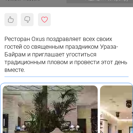
Ресторан Oxus поздравляет всех своих
гостей со священным праздником Ураза-
Байрам и приглашает угоститься
традиционным пловом и провести этот день
вместе.