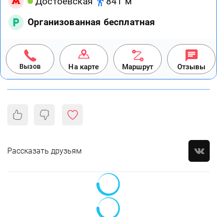
Достоевская
841 м
Организованная бесплатная
Вызов
На карте
Маршрут
Отзывы
Рассказать друзьям