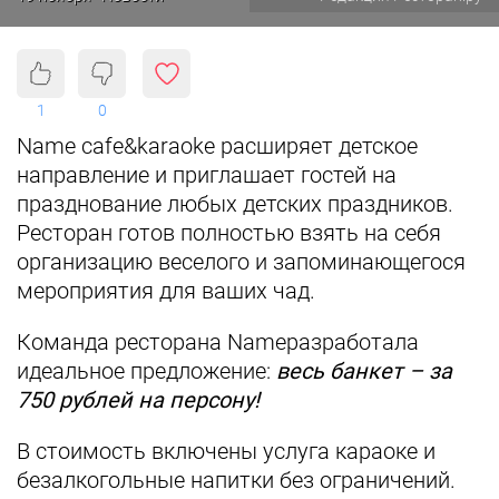
1
0
Name cafe&karaoke расширяет детское
направление и приглашает гостей на
празднование любых детских праздников.
Ресторан готов полностью взять на себя
организацию веселого и запоминающегося
мероприятия для ваших чад.
Команда ресторана Nameразработала
идеальное предложение:
весь банкет – за
750 рублей на персону!
В стоимость включены услуга караоке и
безалкогольные напитки без ограничений.