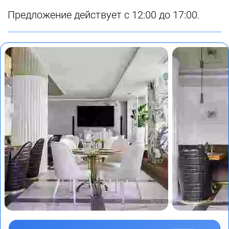
Предложение действует с 12:00 до 17:00.
Фото предоставлены заведением