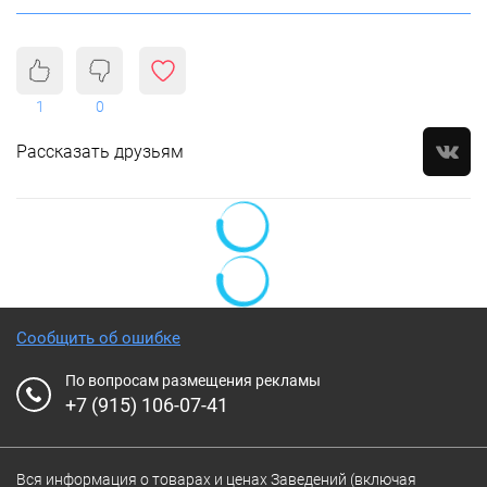
1
0
Рассказать друзьям
Сообщить об ошибке
По вопросам размещения рекламы
+7 (915) 106-07-41
Вся информация о товарах и ценах Заведений (включая