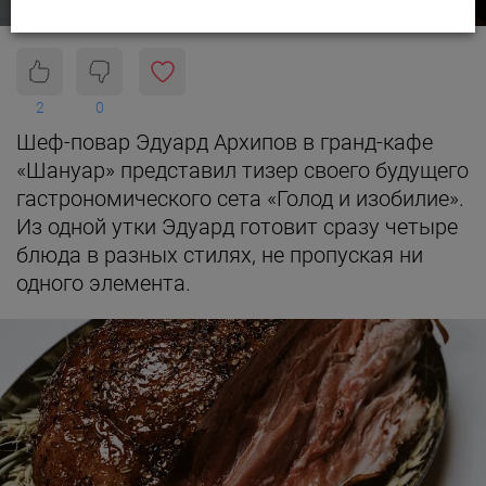
2
0
Шеф-повар Эдуард Архипов в гранд-кафе
«Шануар» представил тизер своего будущего
гастрономического сета «Голод и изобилие».
Из одной утки Эдуард готовит сразу четыре
блюда в разных стилях, не пропуская ни
одного элемента.