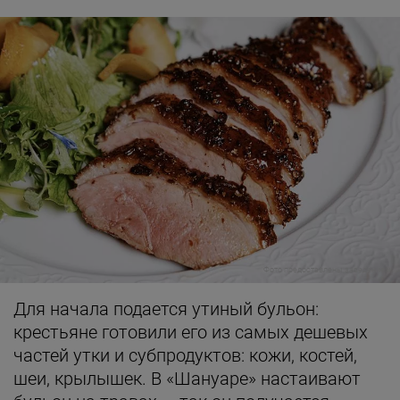
Фото предоставлены заведением
Для начала подается утиный бульон:
крестьяне готовили его из самых дешевых
частей утки и субпродуктов: кожи, костей,
шеи, крылышек. В «Шануаре» настаивают