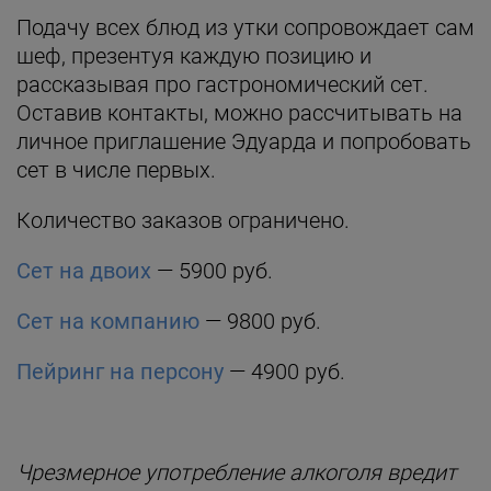
Подачу всех блюд из утки сопровождает сам
шеф, презентуя каждую позицию и
рассказывая про гастрономический сет.
Оставив контакты, можно рассчитывать на
личное приглашение Эдуарда и попробовать
сет в числе первых.
Количество заказов ограничено.
Сет на двоих
— 5900 руб.
Сет на компанию
— 9800 руб.
Пейринг на персону
— 4900 руб.
Чрезмерное употребление алкоголя вредит