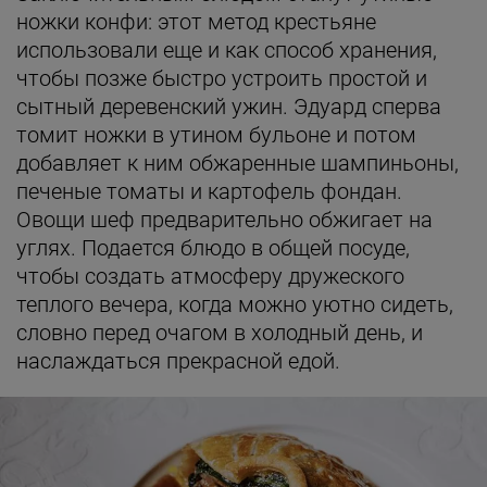
ножки конфи: этот метод крестьяне
использовали еще и как способ хранения,
чтобы позже быстро устроить простой и
сытный деревенский ужин. Эдуард сперва
томит ножки в утином бульоне и потом
добавляет к ним обжаренные шампиньоны,
печеные томаты и картофель фондан.
Овощи шеф предварительно обжигает на
углях. Подается блюдо в общей посуде,
чтобы создать атмосферу дружеского
теплого вечера, когда можно уютно сидеть,
словно перед очагом в холодный день, и
наслаждаться прекрасной едой.