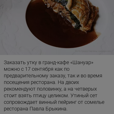
Фото предоставлены заведением
Заказать утку в гранд-кафе «Шануар»
можно с 17 сентября как по
предварительному заказу, так и во время
посещения ресторана. На двоих
рекомендуют половинку, а на четверых
стоит взять птицу целиком. Утиный сет
сопровождает винный пейринг от сомелье
ресторана Павла Брыкина.