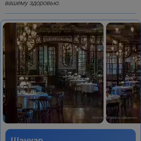
вашему здоровью.
Фото предоставлены заведением
Шануар