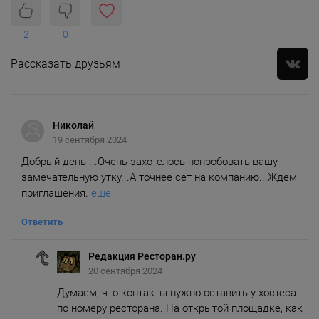
2
0
Рассказать друзьям
Николай
19 сентября 2024
Добрый день ...Очень захотелось попробовать вашу
замечательную утку...А точнее сет на компанию...Ждем
приглашения.
ещё
Ответить
Редакция Ресторан.ру
20 сентября 2024
Думаем, что контакты нужно оставить у хостеса
по номеру ресторана. На открытой площадке, как