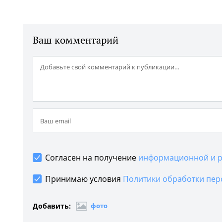
Ваш комментарий
Согласен на получение
информационной и р
Принимаю условия
Политики обработки пер
Добавить:
фото