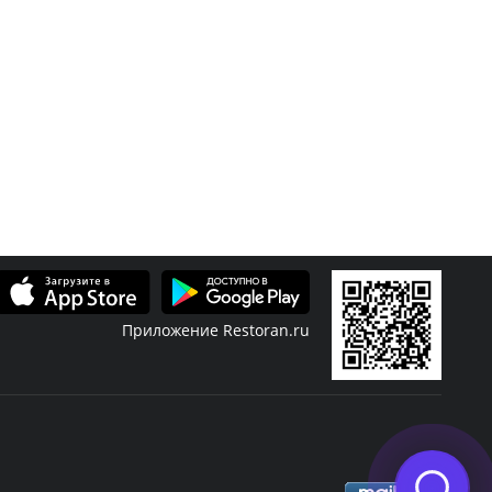
Приложение Restoran.ru