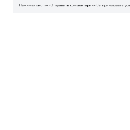
Нажимая кнопку «Отправить комментарий» Вы принимаете ус