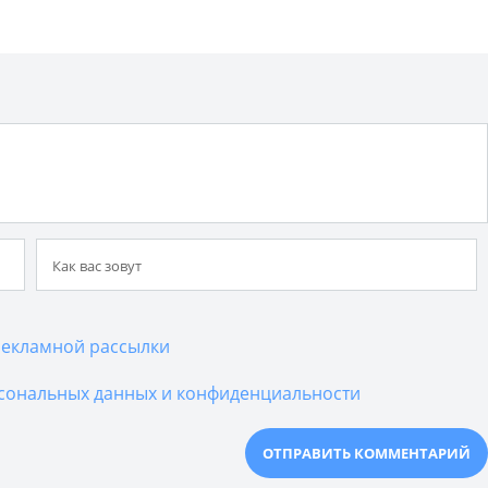
екламной рассылки
сональных данных и конфиденциальности