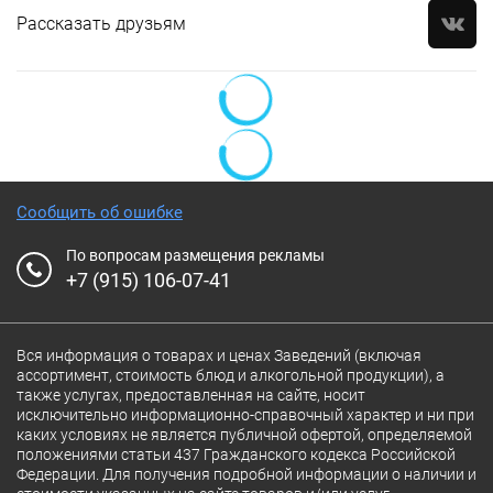
Рассказать друзьям
Сообщить об ошибке
По вопросам размещения рекламы
+7 (915) 106-07-41
Вся информация о товарах и ценах Заведений (включая
ассортимент, стоимость блюд и алкогольной продукции), а
также услугах, предоставленная на сайте, носит
исключительно информационно-справочный характер и ни при
каких условиях не является публичной офертой, определяемой
положениями статьи 437 Гражданского кодекса Российской
Федерации. Для получения подробной информации о наличии и