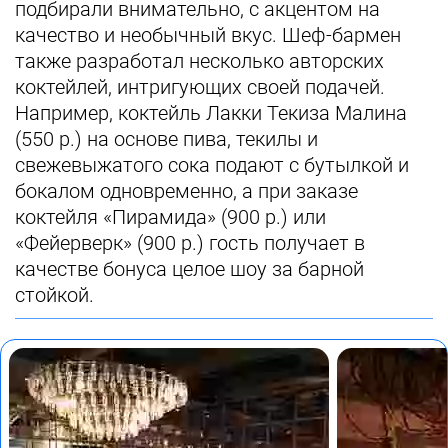
подбирали внимательно, с акцентом на
качество и необычный вкус. Шеф-бармен
также разработал несколько авторских
коктейлей, интригующих своей подачей.
Например, коктейль Лакки Текиза Малина
(550 р.) на основе пива, текилы и
свежевыжатого сока подают с бутылкой и
бокалом одновременно, а при заказе
коктейля «Пирамида» (900 р.) или
«Фейерверк» (900 р.) гость получает в
качестве бонуса целое шоу за барной
стойкой.