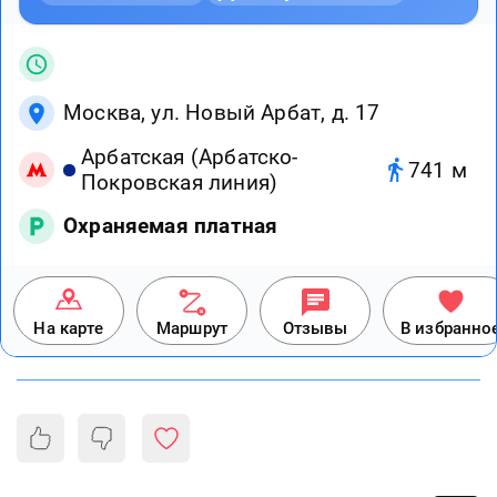
Москва, ул. Новый Арбат, д. 17
Арбатская (Арбатско-
741 м
Покровская линия)
Охраняемая платная
На карте
Маршрут
Отзывы
В избранно