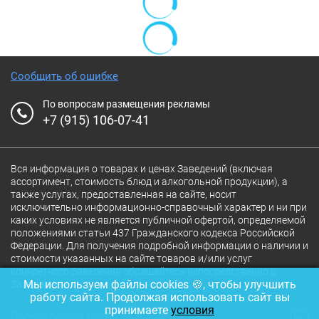
Сообщить об ошибке
По вопросам размещения рекламы
+7 (915) 106-07-41
Вся информация о товарах и ценах Заведений (включая
ассортимент, стоимость блюд и алкогольной продукции), а
также услугах, предоставленная на сайте, носит
исключительно информационно-справочный характер и ни при
каких условиях не является публичной офертой, определяемой
положениями статьи 437 Гражданского кодекса Российской
Федерации. Для получения подробной информации о наличии и
стоимости указанных на сайте товаров и/или услуг
конкретного Заведения обращайтесь непосредственно в
Мы используем файлы cookies 🍪, чтобы улучшить
Заведение.
работу сайта. Продолжая использовать сайт вы
принимаете
условия
Полная версия сайта