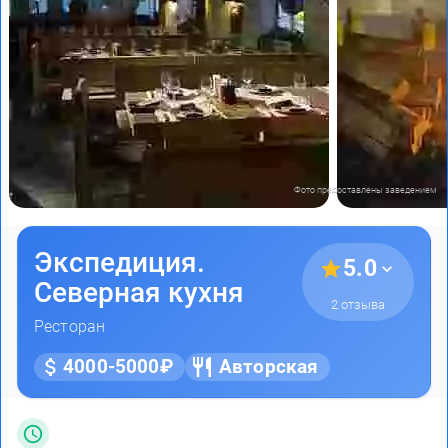
Фото предоставлены заведением
Экспедиция.
5.0
Северная кухня
2 отзыва
Ресторан
4000-5000₽
Авторская