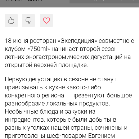
18 июня ресторан «Экспедиция» совместно с
клубом «750ml» начинает второй сезон
летних эногастрономических дегустаций на
открытой верхней площадке.
Первую дегустацию в сезоне не станут
привязывать к кухне какого-либо
конкретного региона – презентуют большое
разнообразие локальных продуктов.
Необычные блюда и закуски из
ингредиентов, которые были добыты в
разных уголках нашей страны, сочинены и
приготовлены шеф-поваром Евгением