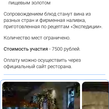
пищевым золотом
Сопровождением блюд станут вина из
разных стран и фирменная наливка,
приготовленная по рецептам «Экспедиции».
Количество мест ограничено.
Стоимость участия
- 7500 рублей.
Оплату можно осуществить через
официальный сайт ресторана.