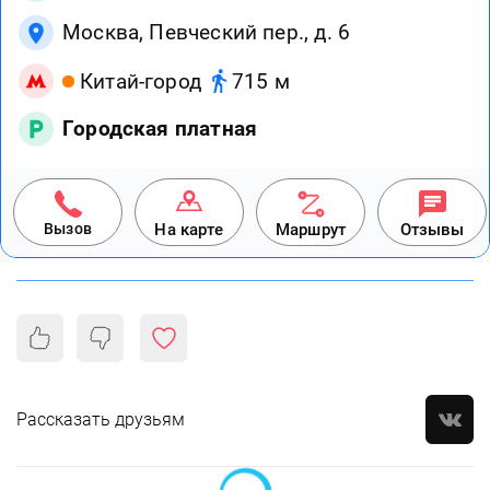
Москва, Певческий пер., д. 6
Китай-город
715 м
Городская платная
Вызов
На карте
Маршрут
Отзывы
Рассказать друзьям