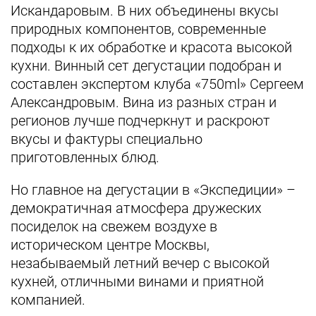
Искандаровым. В них объединены вкусы
природных компонентов, современные
подходы к их обработке и красота высокой
кухни. Винный сет дегустации подобран и
составлен экспертом клуба «750ml» Сергеем
Александровым. Вина из разных стран и
регионов лучше подчеркнут и раскроют
вкусы и фактуры специально
приготовленных блюд.
Но главное на дегустации в «Экспедиции» –
демократичная атмосфера дружеских
посиделок на свежем воздухе в
историческом центре Москвы,
незабываемый летний вечер с высокой
кухней, отличными винами и приятной
компанией.