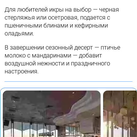
Для любителей икры на выбор — черная
стерляжья или осетровая, подается с
пшеничными блинами и кефирными
оладьями.
В завершении сезонный десерт — птичье
молоко с мандаринами — добавит
воздушной нежности и праздничного
настроения.