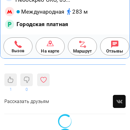
Международная
283 м
Городская платная
Вызов
На карте
Маршрут
Отзывы
1
0
Рассказать друзьям