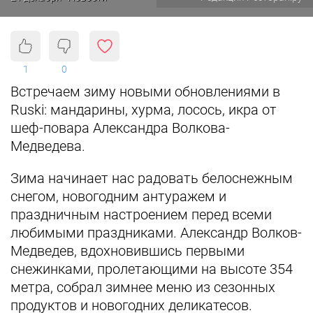
1
0
Встречаем зиму новыми обновлениями в
Ruski: мандарины, хурма, лосось, икра от
шеф-повара Александра Волкова-
Медведева.
Зима начинает нас радовать белоснежным
снегом, новогодним антуражем и
праздничным настроением перед всеми
любимыми праздниками. Александр Волков-
Медведев, вдохновившись первыми
снежинками, пролетающими на высоте 354
метра, собрал зимнее меню из сезонных
продуктов и новогодних деликатесов.