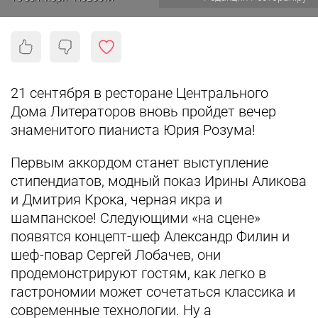
21 сентября в ресторане Центрального
Дома Литераторов вновь пройдет вечер
знаменитого пианиста Юрия Розума!
Первым аккордом станет выступление
стипендиатов, модный показ Ирины Аликова
и Дмитрия Крока, черная икра и
шампанское! Следующими «на сцене»
появятся концепт-шеф Александр Филин и
шеф-повар Сергей Лобачев, они
продемонстрируют гостям, как легко в
гастрономии может сочетаться классика и
современные технологии. Ну а