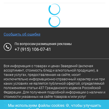
Сообщить об ошибке
По вопросам размещения рекламы
+7 (915) 106-07-41
Вся информация о товарах и ценах Заведений (включая
ассортимент, стоимость блюд и алкогольной продукции), а
также услугах, предоставленная на сайте, носит
исключительно информационно-справочный характер и ни при
каких условиях не является публичной офертой, определяемой
положениями статьи 437 Гражданского кодекса Российской
Федерации. Для получения подробной информации о наличии и
стоимости указанных на сайте товаров и/или услуг
конкретного Заведения обращайтесь непосредственно в
Мы используем файлы cookies 🍪, чтобы улучшить
Заведение.