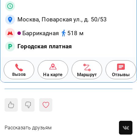
Москва, Поварская ул., д. 50/53
Баррикадная
518 м
Городская платная
Вызов
На карте
Маршрут
Отзывы
Рассказать друзьям