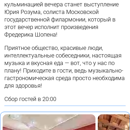
кульминацией вечера станет выступление
Юрия Розума, солиста Московской
государственной филармонии, который в
этот вечер исполнит произведения
Фредерика Шопена!
Приятное общество, красивые люди,
интеллектуальные собеседники, настоящая
музыка и вкусная еда — вот, что у нас по
плану! Приходите в гости, ведь музыкально-
гастрономическая среда просто необходима
для здоровья!
Сбор гостей в 20:00