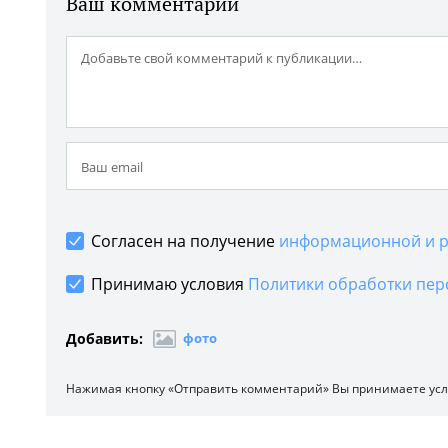
Ваш комментарий
Согласен на получение
информационной и р
Принимаю условия
Политики обработки пер
Добавить:
фото
Нажимая кнопку «Отправить комментарий» Вы принимаете ус