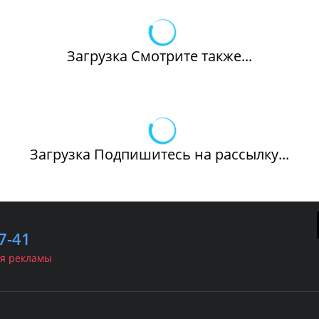
Загрузка Смотрите также...
Загрузка Подпишитесь на рассылку...
7-41
я рекламы