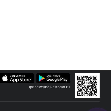
Приложение Restoran.ru