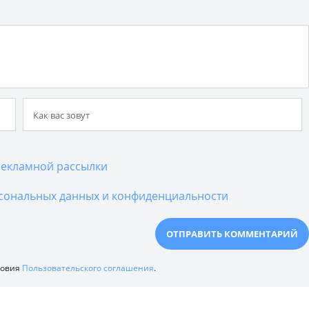
екламной рассылки
сональных данных и конфиденциальности
ловия
Пользовательского соглашения
.