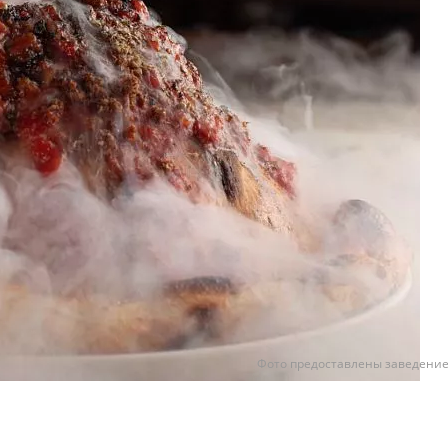
Фото предоставлены заведени