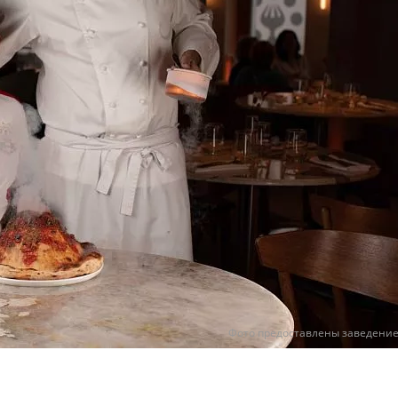
Фото предоставлены заведени