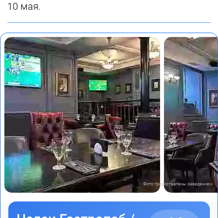
10 мая.
Фото предоставлены заведением