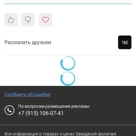
Рассказать друзьям
Сообщить об ошибке
По вопросам размещения рекламы
+7 (915) 106-07-41
Вся информация о товарах и ценах Заведений (включая